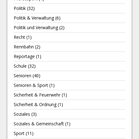
Politik
(32)
Politik & Verwaltung
(6)
Politik und Verwaltung
(2)
Recht
(1)
Rennbahn
(2)
Reportage
(1)
Schule
(32)
Senioren
(40)
Senioren & Sport
(1)
Sicherheit & Feuerwehr
(1)
Sicherheit & Ordnung
(1)
Soziales
(3)
Soziales & Gemeinschaft
(1)
Sport
(11)