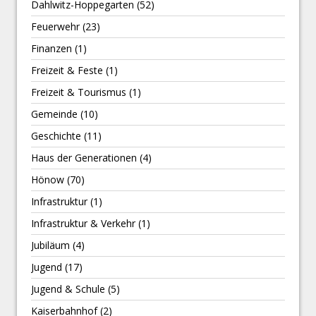
Dahlwitz-Hoppegarten
(52)
Feuerwehr
(23)
Finanzen
(1)
Freizeit & Feste
(1)
Freizeit & Tourismus
(1)
Gemeinde
(10)
Geschichte
(11)
Haus der Generationen
(4)
Hönow
(70)
Infrastruktur
(1)
Infrastruktur & Verkehr
(1)
Jubiläum
(4)
Jugend
(17)
Jugend & Schule
(5)
Kaiserbahnhof
(2)