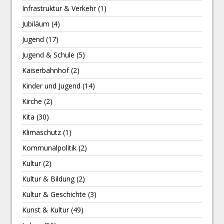
Infrastruktur & Verkehr
(1)
Jubiläum
(4)
Jugend
(17)
Jugend & Schule
(5)
Kaiserbahnhof
(2)
Kinder und Jugend
(14)
Kirche
(2)
Kita
(30)
Klimaschutz
(1)
Kommunalpolitik
(2)
Kultur
(2)
Kultur & Bildung
(2)
Kultur & Geschichte
(3)
Kunst & Kultur
(49)