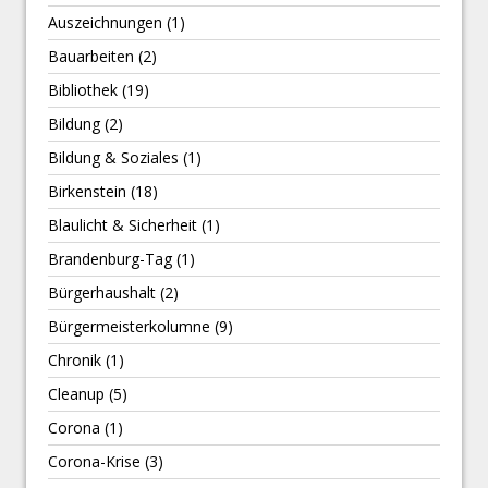
Auszeichnungen
(1)
Bauarbeiten
(2)
Bibliothek
(19)
Bildung
(2)
Bildung & Soziales
(1)
Birkenstein
(18)
Blaulicht & Sicherheit
(1)
Brandenburg-Tag
(1)
Bürgerhaushalt
(2)
Bürgermeisterkolumne
(9)
Chronik
(1)
Cleanup
(5)
Corona
(1)
Corona-Krise
(3)