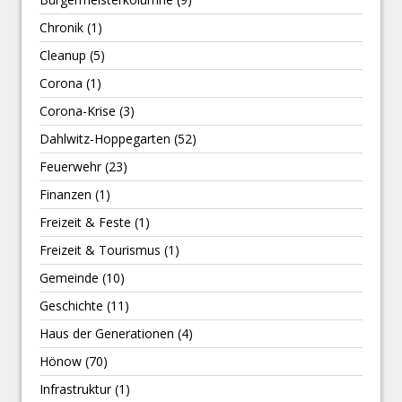
Chronik
(1)
Cleanup
(5)
Corona
(1)
Corona-Krise
(3)
Dahlwitz-Hoppegarten
(52)
Feuerwehr
(23)
Finanzen
(1)
Freizeit & Feste
(1)
Freizeit & Tourismus
(1)
Gemeinde
(10)
Geschichte
(11)
Haus der Generationen
(4)
Hönow
(70)
Infrastruktur
(1)