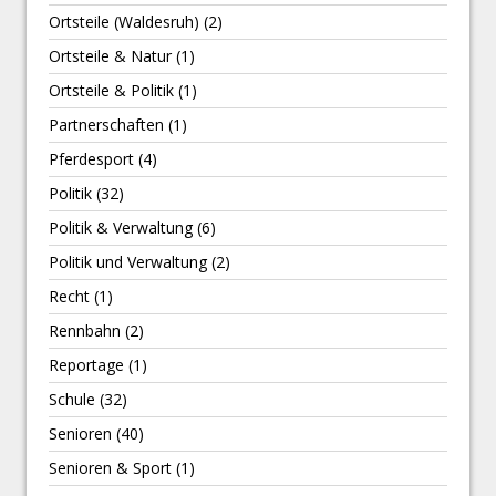
Ortsteile (Waldesruh)
(2)
Ortsteile & Natur
(1)
Ortsteile & Politik
(1)
Partnerschaften
(1)
Pferdesport
(4)
Politik
(32)
Politik & Verwaltung
(6)
Politik und Verwaltung
(2)
Recht
(1)
Rennbahn
(2)
Reportage
(1)
Schule
(32)
Senioren
(40)
Senioren & Sport
(1)