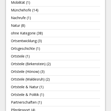
Mobilität
(1)
Münchehofe
(14)
Nachrufe
(1)
Natur
(8)
ohne Kategorie
(38)
Ortsentwicklung
(3)
Ortsgeschichte
(1)
Ortsteile
(1)
Ortsteile (Birkenstein)
(2)
Ortsteile (Hönow)
(3)
Ortsteile (Waldesruh)
(2)
Ortsteile & Natur
(1)
Ortsteile & Politik
(1)
Partnerschaften
(1)
Pferdesport
(4)