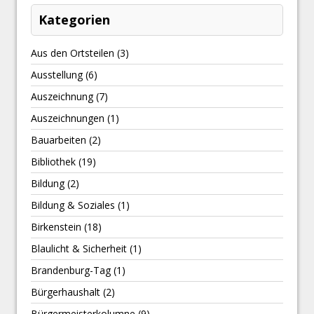
Kategorien
Aus den Ortsteilen
(3)
Ausstellung
(6)
Auszeichnung
(7)
Auszeichnungen
(1)
Bauarbeiten
(2)
Bibliothek
(19)
Bildung
(2)
Bildung & Soziales
(1)
Birkenstein
(18)
Blaulicht & Sicherheit
(1)
Brandenburg-Tag
(1)
Bürgerhaushalt
(2)
Bürgermeisterkolumne
(9)