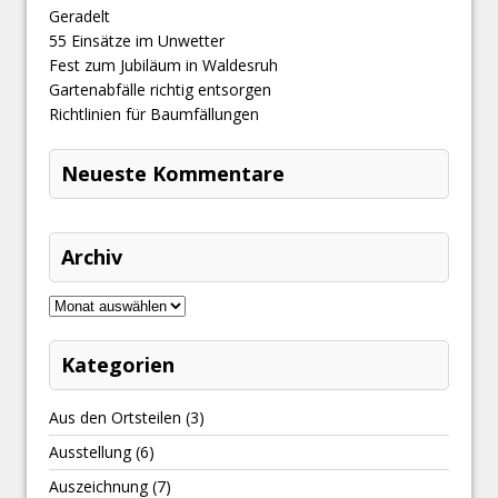
Geradelt
​55 Einsätze im Unwetter
Fest zum Jubiläum in Waldesruh
Gartenabfälle richtig entsorgen
Richtlinien für Baumfällungen
Neueste Kommentare
Archiv
Kategorien
Aus den Ortsteilen
(3)
Ausstellung
(6)
Auszeichnung
(7)