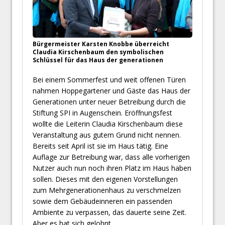
Bürgermeister Karsten Knobbe überreicht
Claudia Kirschenbaum den symbolischen
Schlüssel für das Haus der generationen
Bei einem Sommerfest und weit offenen Türen
nahmen Hoppegartener und Gäste das Haus der
Generationen unter neuer Betreibung durch die
Stiftung SPI in Augenschein. Eröffnungsfest
wollte die Leiterin Claudia Kirschenbaum diese
Veranstaltung aus gutem Grund nicht nennen.
Bereits seit April ist sie im Haus tätig. Eine
Auflage zur Betreibung war, dass alle vorherigen
Nutzer auch nun noch ihren Platz im Haus haben
sollen. Dieses mit den eigenen Vorstellungen
zum Mehrgenerationenhaus zu verschmelzen
sowie dem Gebäudeinneren ein passenden
Ambiente zu verpassen, das dauerte seine Zeit.
Aber es hat sich gelohnt.