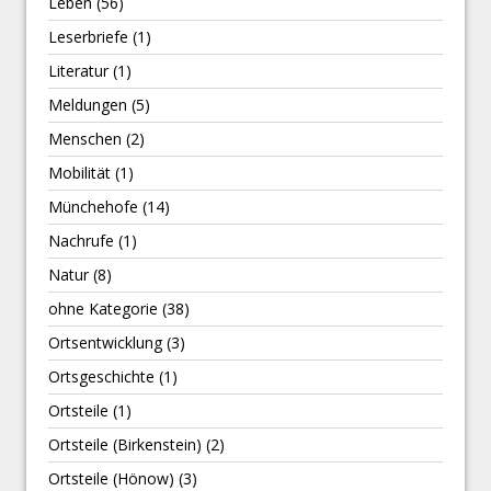
Leben
(56)
Leserbriefe
(1)
Literatur
(1)
Meldungen
(5)
Menschen
(2)
Mobilität
(1)
Münchehofe
(14)
Nachrufe
(1)
Natur
(8)
ohne Kategorie
(38)
Ortsentwicklung
(3)
Ortsgeschichte
(1)
Ortsteile
(1)
Ortsteile (Birkenstein)
(2)
Ortsteile (Hönow)
(3)