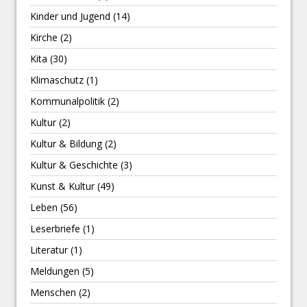
Kinder und Jugend
(14)
Kirche
(2)
Kita
(30)
Klimaschutz
(1)
Kommunalpolitik
(2)
Kultur
(2)
Kultur & Bildung
(2)
Kultur & Geschichte
(3)
Kunst & Kultur
(49)
Leben
(56)
Leserbriefe
(1)
Literatur
(1)
Meldungen
(5)
Menschen
(2)