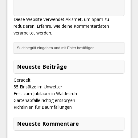
Diese Website verwendet Akismet, um Spam zu
reduzieren.
Erfahre, wie deine Kommentardaten
verarbeitet werden.
Neueste Beiträge
Geradelt
​55 Einsätze im Unwetter
Fest zum Jubiläum in Waldesruh
Gartenabfälle richtig entsorgen
Richtlinien für Baumfällungen
Neueste Kommentare