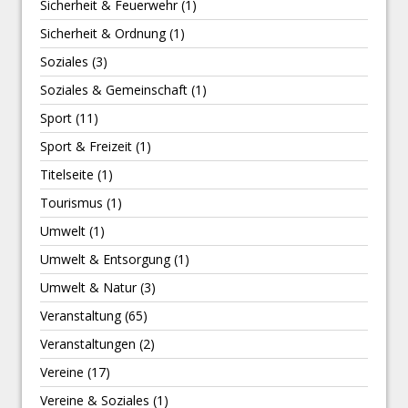
Sicherheit & Feuerwehr
(1)
Sicherheit & Ordnung
(1)
Soziales
(3)
Soziales & Gemeinschaft
(1)
Sport
(11)
Sport & Freizeit
(1)
Titelseite
(1)
Tourismus
(1)
Umwelt
(1)
Umwelt & Entsorgung
(1)
Umwelt & Natur
(3)
Veranstaltung
(65)
Veranstaltungen
(2)
Vereine
(17)
Vereine & Soziales
(1)