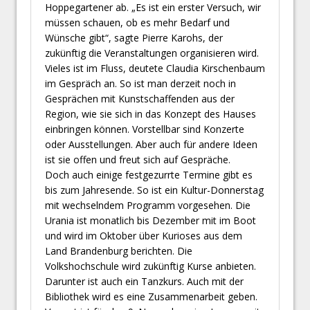
Hoppegartener ab. „Es ist ein erster Versuch, wir
müssen schauen, ob es mehr Bedarf und
Wünsche gibt“, sagte Pierre Karohs, der
zukünftig die Veranstaltungen organisieren wird.
Vieles ist im Fluss, deutete Claudia Kirschenbaum
im Gespräch an. So ist man derzeit noch in
Gesprächen mit Kunstschaffenden aus der
Region, wie sie sich in das Konzept des Hauses
einbringen können. Vorstellbar sind Konzerte
oder Ausstellungen. Aber auch für andere Ideen
ist sie offen und freut sich auf Gespräche.
Doch auch einige festgezurrte Termine gibt es
bis zum Jahresende. So ist ein Kultur-Donnerstag
mit wechselndem Programm vorgesehen. Die
Urania ist monatlich bis Dezember mit im Boot
und wird im Oktober über Kurioses aus dem
Land Brandenburg berichten. Die
Volkshochschule wird zukünftig Kurse anbieten.
Darunter ist auch ein Tanzkurs. Auch mit der
Bibliothek wird es eine Zusammenarbeit geben.