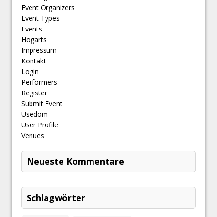
Event Organizers
Event Types
Events
Hogarts
Impressum
Kontakt
Login
Performers
Register
Submit Event
Usedom
User Profile
Venues
Neueste Kommentare
Schlagwörter