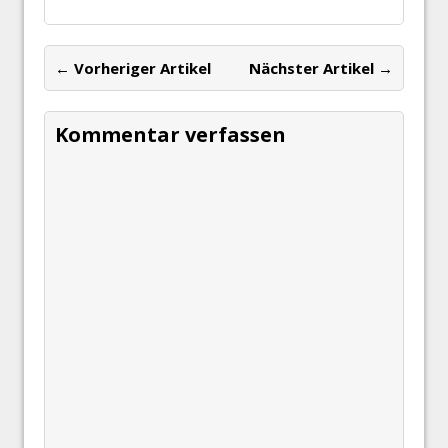
← Vorheriger Artikel
Nächster Artikel →
Kommentar verfassen