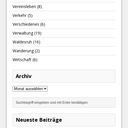
Vereinsleben
(8)
Verkehr
(5)
Verschiedenes
(6)
Verwaltung
(19)
Waldesruh
(16)
Wanderung
(2)
Wirtschaft
(6)
Archiv
Neueste Beiträge