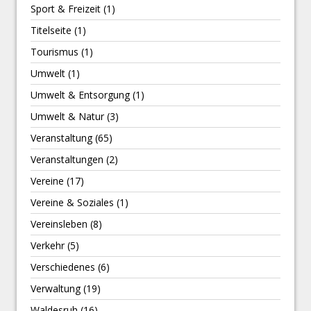
Sport & Freizeit
(1)
Titelseite
(1)
Tourismus
(1)
Umwelt
(1)
Umwelt & Entsorgung
(1)
Umwelt & Natur
(3)
Veranstaltung
(65)
Veranstaltungen
(2)
Vereine
(17)
Vereine & Soziales
(1)
Vereinsleben
(8)
Verkehr
(5)
Verschiedenes
(6)
Verwaltung
(19)
Waldesruh
(16)