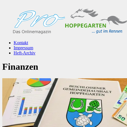
Kontakt
Impressum
Heft-Archiv
Finanzen