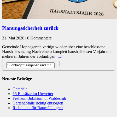
Planungssicherheit zurück
31. Mai 2026 | 0 Kommentare
Gemeinde Hoppegarten verfügt wieder über eine beschlossene
Haushaltssatzung Nach einem komplett haushaltslosen Vorjahr und
mehreren Jahren der vorläufigen
[...]
Neueste Beiträge
Geradelt
​55 Einsätze im Unwetter
Fest zum Jubiläum in Waldesruh
Gartenabfälle richtig entsorgen
Richtlinien für Baumfällungen