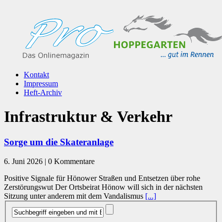
Kontakt
Impressum
Heft-Archiv
Infrastruktur & Verkehr
Sorge um die Skateranlage
6. Juni 2026 | 0 Kommentare
Positive Signale für Hönower Straßen und Entsetzen über rohe
Zerstörungswut Der Ortsbeirat Hönow will sich in der nächsten
Sitzung unter anderem mit dem Vandalismus
[...]