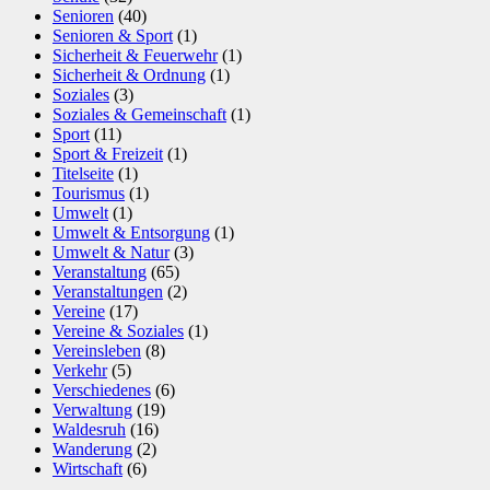
Senioren
(40)
Senioren & Sport
(1)
Sicherheit & Feuerwehr
(1)
Sicherheit & Ordnung
(1)
Soziales
(3)
Soziales & Gemeinschaft
(1)
Sport
(11)
Sport & Freizeit
(1)
Titelseite
(1)
Tourismus
(1)
Umwelt
(1)
Umwelt & Entsorgung
(1)
Umwelt & Natur
(3)
Veranstaltung
(65)
Veranstaltungen
(2)
Vereine
(17)
Vereine & Soziales
(1)
Vereinsleben
(8)
Verkehr
(5)
Verschiedenes
(6)
Verwaltung
(19)
Waldesruh
(16)
Wanderung
(2)
Wirtschaft
(6)