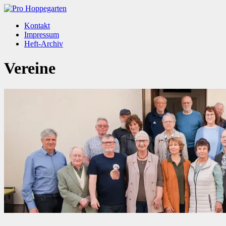
Kontakt
Impressum
Heft-Archiv
Vereine