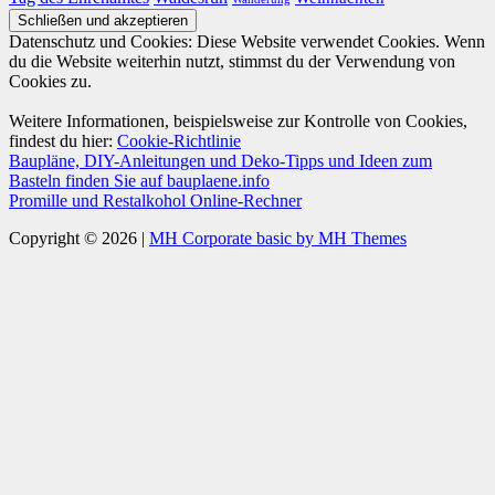
Datenschutz und Cookies: Diese Website verwendet Cookies. Wenn
du die Website weiterhin nutzt, stimmst du der Verwendung von
Cookies zu.
Weitere Informationen, beispielsweise zur Kontrolle von Cookies,
findest du hier:
Cookie-Richtlinie
Baupläne, DIY-Anleitungen und Deko-Tipps und Ideen zum
Basteln finden Sie auf bauplaene.info
Promille und Restalkohol Online-Rechner
Copyright © 2026 |
MH Corporate basic by MH Themes