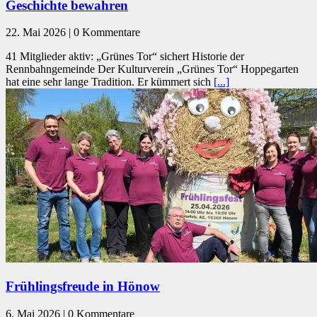
Geschichte bewahren
22. Mai 2026 | 0 Kommentare
41 Mitglieder aktiv: „Grünes Tor“ sichert Historie der
Rennbahngemeinde Der Kulturverein „Grünes Tor“ Hoppegarten
hat eine sehr lange Tradition. Er kümmert sich
[...]
Frühlingsfreude in Hönow
6. Mai 2026 | 0 Kommentare