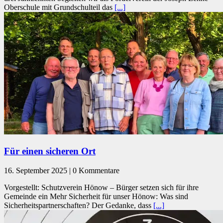
Oberschule mit Grundschulteil das
[...]
Für einen sicheren Ort
16. September 2025 | 0 Kommentare
Vorgestellt: Schutzverein Hönow – Bürger setzen sich für ihre
Gemeinde ein Mehr Sicherheit für unser Hönow: Was sind
Sicherheitspartnerschaften? Der Gedanke, dass
[...]