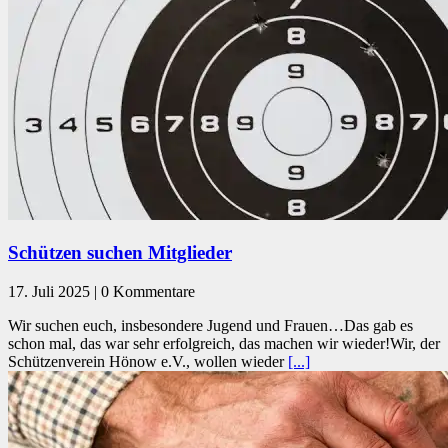
Schützen suchen Mitglieder
17. Juli 2025 | 0 Kommentare
Wir suchen euch, insbesondere Jugend und Frauen…Das gab es
schon mal, das war sehr erfolgreich, das machen wir wieder!Wir, der
Schützenverein Hönow e.V., wollen wieder
[...]