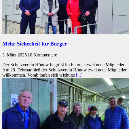
Mehr Sicherheit für Bürger
3. März 2025 | 0 Kommentare
Der Schutzverein Hönow begrüßt im Februar zwei neue Mitglieder
Am 28. Februar hieß der Schutzverein Hönow zwei neue Mitglieder
willkommen. Vorab trafen sich wichtige
[...]