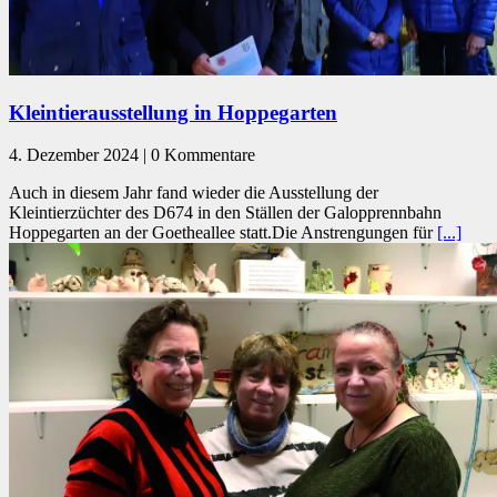
Kleintierausstellung in Hoppegarten
4. Dezember 2024 | 0 Kommentare
Auch in diesem Jahr fand wieder die Ausstellung der
Kleintierzüchter des D674 in den Ställen der Galopprennbahn
Hoppegarten an der Goetheallee statt.Die Anstrengungen für
[...]