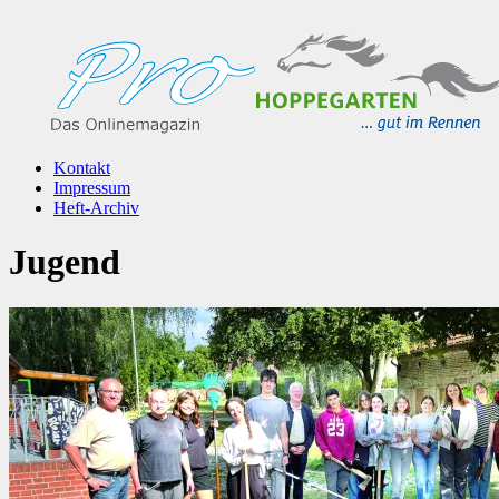
Kontakt
Impressum
Heft-Archiv
Jugend