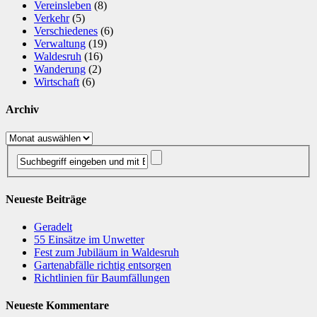
Vereinsleben
(8)
Verkehr
(5)
Verschiedenes
(6)
Verwaltung
(19)
Waldesruh
(16)
Wanderung
(2)
Wirtschaft
(6)
Archiv
Archiv
Neueste Beiträge
Geradelt
​55 Einsätze im Unwetter
Fest zum Jubiläum in Waldesruh
Gartenabfälle richtig entsorgen
Richtlinien für Baumfällungen
Neueste Kommentare