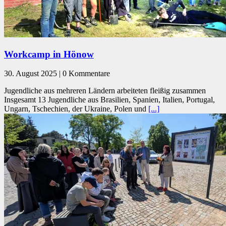
Workcamp in Hönow
30. August 2025 | 0 Kommentare
Jugendliche aus mehreren Ländern arbeiteten fleißig zusammen
Insgesamt 13 Jugendliche aus Brasilien, Spanien, Italien, Portugal,
Ungarn, Tschechien, der Ukraine, Polen und
[...]