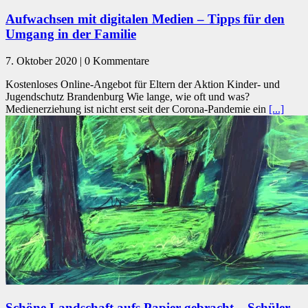
Aufwachsen mit digitalen Medien – Tipps für den
Umgang in der Familie
7. Oktober 2020 | 0 Kommentare
Kostenloses Online-Angebot für Eltern der Aktion Kinder- und
Jugendschutz Brandenburg Wie lange, wie oft und was?
Medienerziehung ist nicht erst seit der Corona-Pandemie ein
[...]
Schöne Landschaft aufs Papier gebracht – Schüler