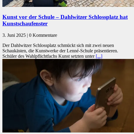
Kunst vor der Schule – Dahlwitzer Schlossplatz hat
Kunstschaufenster
3. Juni 2025 | 0 Kommentare
Der Dahlwitzer Schlossplatz schmückt sich mit zwei neuen
Schaukästen, die Kunstwerke der Lenné-Schule präsentieren.
Schüler des Wahlpflichtfachs Kunst setzten unter
[...]