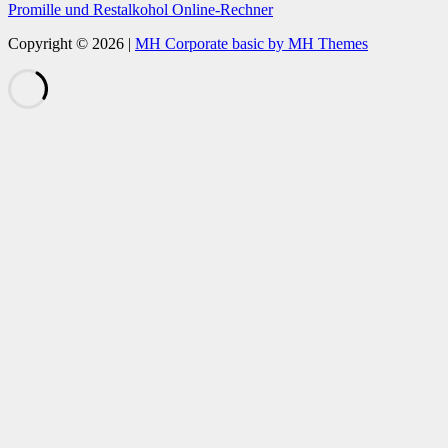
Promille und Restalkohol Online-Rechner
Copyright © 2026 |
MH Corporate basic by MH Themes