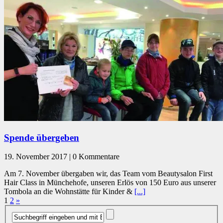
Spende übergeben
19. November 2017 | 0 Kommentare
Am 7. November übergaben wir, das Team vom Beautysalon First
Hair Class in Münchehofe, unseren Erlös von 150 Euro aus unserer
Tombola an die Wohnstätte für Kinder &
[...]
1
2
»