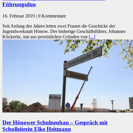
Führungsduo
16. Februar 2019 | 0 Kommentare
Seit Anfang des Jahres leiten zwei Frauen die Geschicke der
Jugendwerkstatt Hönow. Der bisherige Geschäftsführer, Johannes
Köckeritz, trat aus persönlichen Gründen von
[...]
Der Hönower Schulneubau – Gespräch mit
Schulleiterin Elke Heitmann