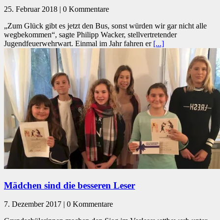
25. Februar 2018 | 0 Kommentare
„Zum Glück gibt es jetzt den Bus, sonst würden wir gar nicht alle
wegbekommen“, sagte Philipp Wacker, stellvertretender
Jugendfeuerwehrwart. Einmal im Jahr fahren er
[...]
Mädchen sind die besseren Leser
7. Dezember 2017 | 0 Kommentare