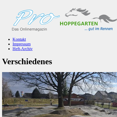
Kontakt
Impressum
Heft-Archiv
Verschiedenes