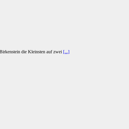
 Birkenstein die Kleinsten auf zwei
[...]