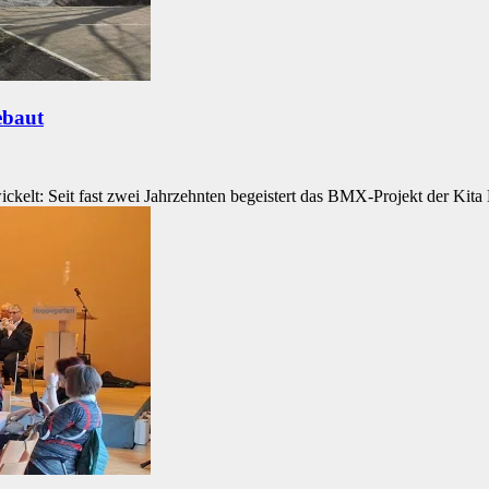
ebaut
ckelt: Seit fast zwei Jahrzehnten begeistert das BMX-Projekt der Kita