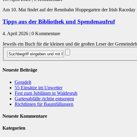
Am 10. Mai findet auf der Rennbahn Hoppegarten der Irish Raceday un
Tipps aus der Bibliothek und Spendenaufruf
4. April 2026 | 0 Kommentare
Jeweils ein Buch für die kleinen und die großen Leser der Gemeinde
Neueste Beiträge
Geradelt
​55 Einsätze im Unwetter
Fest zum Jubiläum in Waldesruh
Gartenabfälle richtig entsorgen
Richtlinien für Baumfällungen
Neueste Kommentare
Kategorien