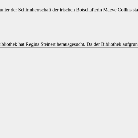
ter der Schirmherrschaft der irischen Botschafterin Maeve Collins sta
bibliothek hat Regina Steinert herausgesucht. Da der Bibliothek aufgr