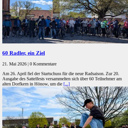
60 Radler, ein Ziel
21. Mai 2026 | 0 Kommentare
Am 26. April fiel der Startschuss für die neue Radsaison. Zur 20.
Ausgabe des Sattelfests versammelten sich über 60 Teilnehmer am
alten Dorfkern in Hönow, um die
[...]