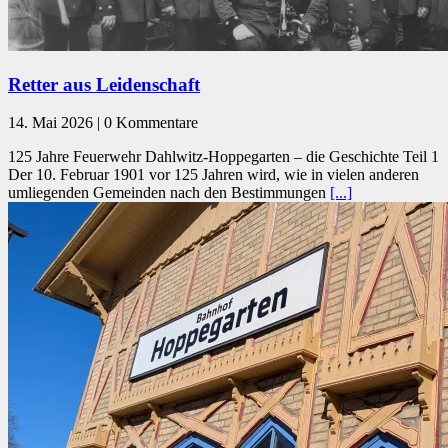
Retter aus Leidenschaft
14. Mai 2026 | 0 Kommentare
125 Jahre Feuerwehr Dahlwitz-Hoppegarten – die Geschichte Teil 1
Der 10. Februar 1901 vor 125 Jahren wird, wie in vielen anderen
umliegenden Gemeinden nach den Bestimmungen
[...]