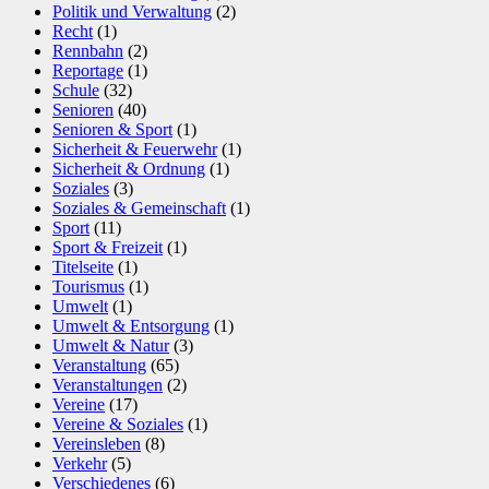
Politik und Verwaltung
(2)
Recht
(1)
Rennbahn
(2)
Reportage
(1)
Schule
(32)
Senioren
(40)
Senioren & Sport
(1)
Sicherheit & Feuerwehr
(1)
Sicherheit & Ordnung
(1)
Soziales
(3)
Soziales & Gemeinschaft
(1)
Sport
(11)
Sport & Freizeit
(1)
Titelseite
(1)
Tourismus
(1)
Umwelt
(1)
Umwelt & Entsorgung
(1)
Umwelt & Natur
(3)
Veranstaltung
(65)
Veranstaltungen
(2)
Vereine
(17)
Vereine & Soziales
(1)
Vereinsleben
(8)
Verkehr
(5)
Verschiedenes
(6)