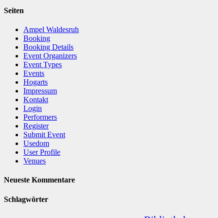
Seiten
Ampel Waldesruh
Booking
Booking Details
Event Organizers
Event Types
Events
Hogarts
Impressum
Kontakt
Login
Performers
Register
Submit Event
Usedom
User Profile
Venues
Neueste Kommentare
Schlagwörter