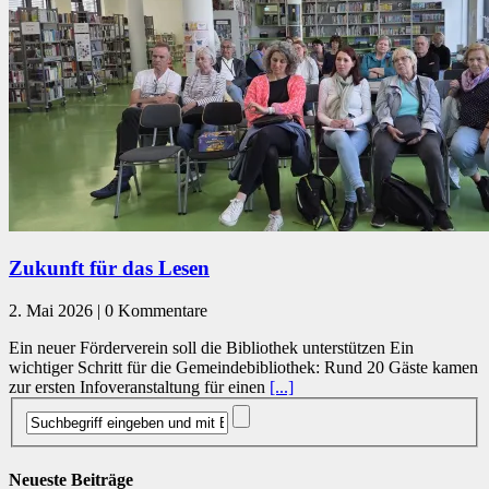
Zukunft für das Lesen
2. Mai 2026 | 0 Kommentare
Ein neuer Förderverein soll die Bibliothek unterstützen Ein
wichtiger Schritt für die Gemeindebibliothek: Rund 20 Gäste kamen
zur ersten Infoveranstaltung für einen
[...]
Neueste Beiträge