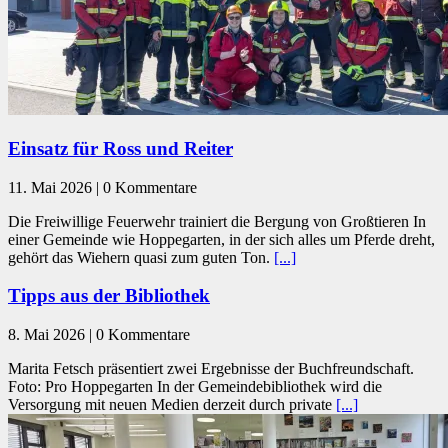
Einsatz für Ross und Reiter
11. Mai 2026 | 0 Kommentare
Die Freiwillige Feuerwehr trainiert die Bergung von Großtieren In
einer Gemeinde wie Hoppegarten, in der sich alles um Pferde dreht,
gehört das Wiehern quasi zum guten Ton.
[...]
Tipps aus der Bibliothek
8. Mai 2026 | 0 Kommentare
Marita Fetsch präsentiert zwei Ergebnisse der Buchfreundschaft.
Foto: Pro Hoppegarten In der Gemeindebibliothek wird die
Versorgung mit neuen Medien derzeit durch private
[...]