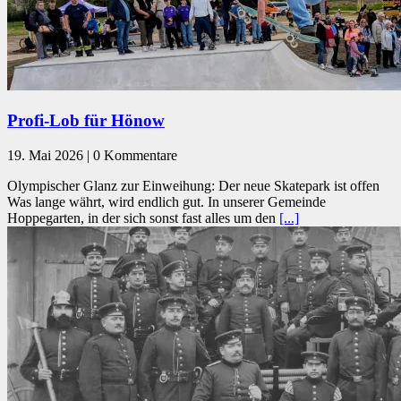
Profi-Lob für Hönow
19. Mai 2026 | 0 Kommentare
Olympischer Glanz zur Einweihung: Der neue Skatepark ist offen
Was lange währt, wird endlich gut. In unserer Gemeinde
Hoppegarten, in der sich sonst fast alles um den
[...]