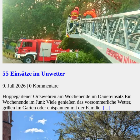
​55 Einsätze im Unwetter
9. Juli 2026 | 0 Kommentare
Hoppegartener Ortswehren am Wochenende im Dauereinsatz Ein
Wochenende im Juni: Viele genießen das vorsommerliche Wetter,
grillen im Garten oder entspannen mit der Familie.
[...]