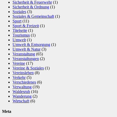
Sicherheit & Feuerwehr
(1)
Sicherheit & Ordnung
(1)
Soziales
(3)
Soziales & Gemeinschaft
(1)
Sport
(11)
Sport & Freizeit
(1)
Titelseite
(1)
Tourismus
(1)
Umwelt
(1)
Umwelt & Entsorgung
(1)
Umwelt & Natur
(3)
Veranstaltung
(65)
Veranstaltungen
(2)
Vereine
(17)
Vereine & Soziales
(1)
Vereinsleben
(8)
Verkehr
(5)
Verschiedenes
(6)
Verwaltung
(19)
Waldesruh
(16)
Wanderung
(2)
Wirtschaft
(6)
Meta