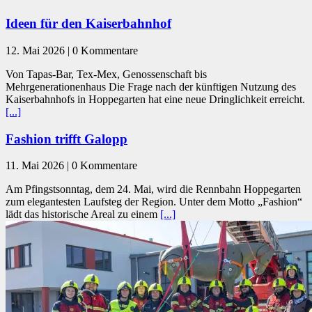
Ideen für den Kaiserbahnhof
12. Mai 2026 | 0 Kommentare
Von Tapas-Bar, Tex-Mex, Genossenschaft bis
Mehrgenerationenhaus Die Frage nach der künftigen Nutzung des
Kaiserbahnhofs in Hoppegarten hat eine neue Dringlichkeit erreicht.
[...]
Fashion trifft Galopp
11. Mai 2026 | 0 Kommentare
Am Pfingstsonntag, dem 24. Mai, wird die Rennbahn Hoppegarten
zum elegantesten Laufsteg der Region. Unter dem Motto „Fashion“
lädt das historische Areal zu einem
[...]