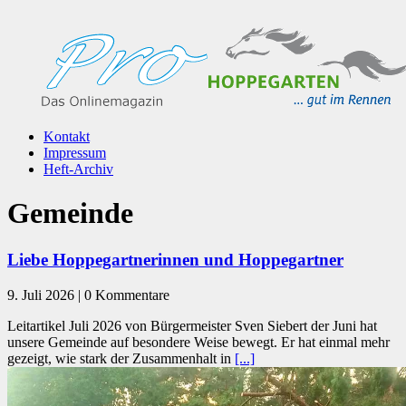
Kontakt
Impressum
Heft-Archiv
Gemeinde
Liebe Hoppegartnerinnen und Hoppegartner
9. Juli 2026 | 0 Kommentare
Leitartikel Juli 2026 von Bürgermeister Sven Siebert der Juni hat
unsere Gemeinde auf besondere Weise bewegt. Er hat einmal mehr
gezeigt, wie stark der Zusammenhalt in
[...]