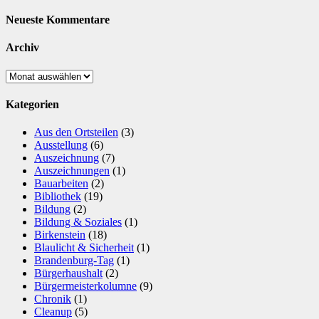
Neueste Kommentare
Archiv
Archiv
Kategorien
Aus den Ortsteilen
(3)
Ausstellung
(6)
Auszeichnung
(7)
Auszeichnungen
(1)
Bauarbeiten
(2)
Bibliothek
(19)
Bildung
(2)
Bildung & Soziales
(1)
Birkenstein
(18)
Blaulicht & Sicherheit
(1)
Brandenburg-Tag
(1)
Bürgerhaushalt
(2)
Bürgermeisterkolumne
(9)
Chronik
(1)
Cleanup
(5)