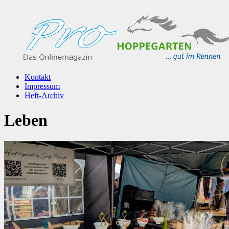
Kontakt
Impressum
Heft-Archiv
Leben