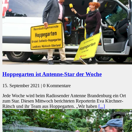
Hoppegarten ist Antenne-Star der Woche
15. September 2021 | 0 Kommentare
Jede Woche wird beim Radiosender Antenne Brandenburg ein Ort
zum Star. Diesen Mittwoch berichteten Reporterin Eva Kirchner-
Rätsch und ihr Team aus Hoppegarten. „Wir haben
[...]