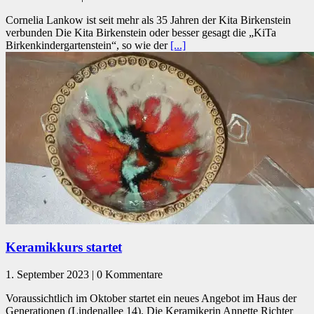
Cornelia Lankow ist seit mehr als 35 Jahren der Kita Birkenstein
verbunden Die Kita Birkenstein oder besser gesagt die „KiTa
Birkenkindergartenstein“, so wie der
[...]
Keramikkurs startet
1. September 2023 | 0 Kommentare
Voraussichtlich im Oktober startet ein neues Angebot im Haus der
Generationen (Lindenallee 14). Die Keramikerin Annette Richter