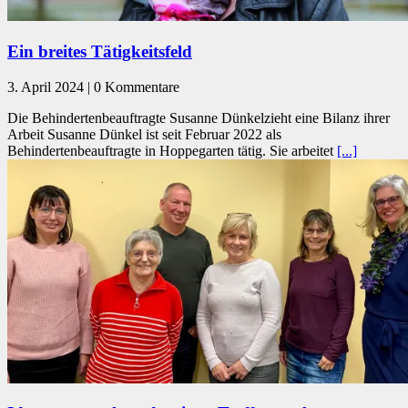
Ein breites Tätigkeitsfeld
3. April 2024 | 0 Kommentare
Die Behindertenbeauftragte Susanne Dünkelzieht eine Bilanz ihrer
Arbeit Susanne Dünkel ist seit Februar 2022 als
Behindertenbeauftragte in Hoppegarten tätig. Sie arbeitet
[...]