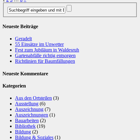
Neueste Beiträge
Geradelt
​55 Einsätze im Unwetter
Fest zum Jubiläum in Waldesruh
Gartenabfälle richtig entsorgen
Richtlinien für Baumfällungen
Neueste Kommentare
Kategorien
Aus den Ortsteilen
(3)
Ausstellung
(6)
Auszeichnung
(7)
Auszeichnungen
(1)
Bauarbeiten
(2)
Bibliothek
(19)
Bildung
(2)
Bildung & Soziales
(1)