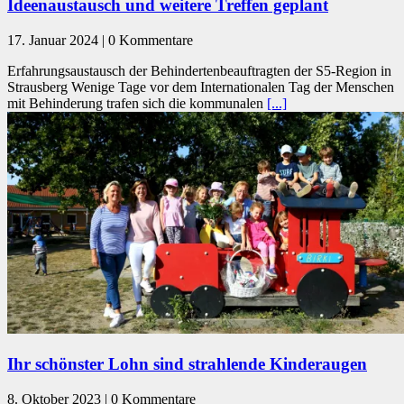
Ideenaustausch und weitere Treffen geplant
17. Januar 2024 | 0 Kommentare
Erfahrungsaustausch der Behindertenbeauftragten der S5-Region in
Strausberg Wenige Tage vor dem Internationalen Tag der Menschen
mit Behinderung trafen sich die kommunalen
[...]
Ihr schönster Lohn sind strahlende Kinderaugen
8. Oktober 2023 | 0 Kommentare