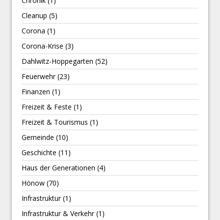
Chronik
(1)
Cleanup
(5)
Corona
(1)
Corona-Krise
(3)
Dahlwitz-Hoppegarten
(52)
Feuerwehr
(23)
Finanzen
(1)
Freizeit & Feste
(1)
Freizeit & Tourismus
(1)
Gemeinde
(10)
Geschichte
(11)
Haus der Generationen
(4)
Hönow
(70)
Infrastruktur
(1)
Infrastruktur & Verkehr
(1)