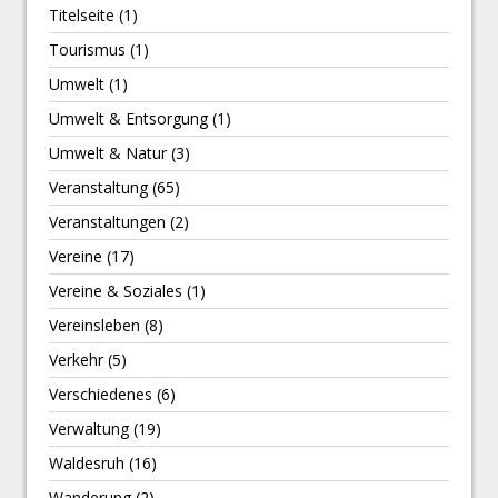
Titelseite
(1)
Tourismus
(1)
Umwelt
(1)
Umwelt & Entsorgung
(1)
Umwelt & Natur
(3)
Veranstaltung
(65)
Veranstaltungen
(2)
Vereine
(17)
Vereine & Soziales
(1)
Vereinsleben
(8)
Verkehr
(5)
Verschiedenes
(6)
Verwaltung
(19)
Waldesruh
(16)
Wanderung
(2)