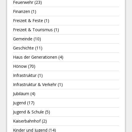
Feuerwehr
(23)
Finanzen
(1)
Freizeit & Feste
(1)
Freizeit & Tourismus
(1)
Gemeinde
(10)
Geschichte
(11)
Haus der Generationen
(4)
Hönow
(70)
Infrastruktur
(1)
Infrastruktur & Verkehr
(1)
Jubiläum
(4)
Jugend
(17)
Jugend & Schule
(5)
Kaiserbahnhof
(2)
Kinder und Jugend
(14)