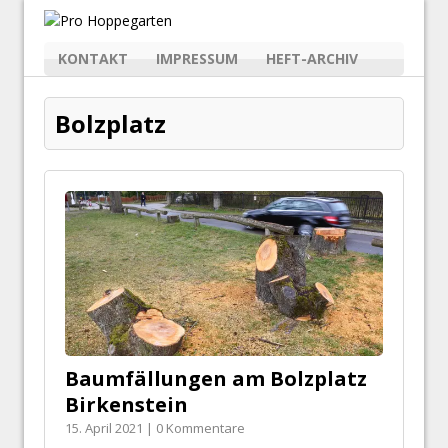
KONTAKT
IMPRESSUM
HEFT-ARCHIV
Bolzplatz
Baumfällungen am Bolzplatz
Birkenstein
15. April 2021 | 0 Kommentare