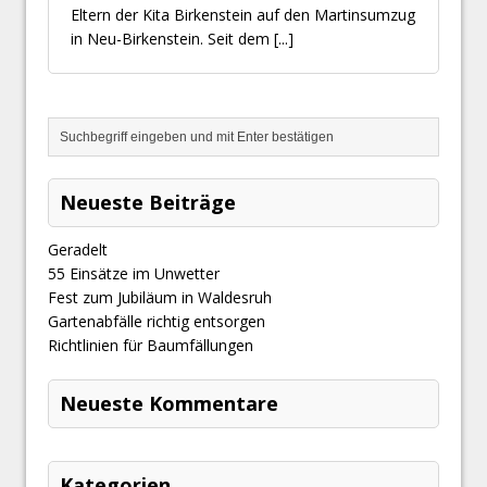
Eltern der Kita Birkenstein auf den Martinsumzug
in Neu-Birkenstein. Seit dem
[...]
Neueste Beiträge
Geradelt
​55 Einsätze im Unwetter
Fest zum Jubiläum in Waldesruh
Gartenabfälle richtig entsorgen
Richtlinien für Baumfällungen
Neueste Kommentare
Kategorien