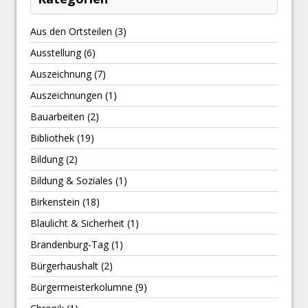
Aus den Ortsteilen
(3)
Ausstellung
(6)
Auszeichnung
(7)
Auszeichnungen
(1)
Bauarbeiten
(2)
Bibliothek
(19)
Bildung
(2)
Bildung & Soziales
(1)
Birkenstein
(18)
Blaulicht & Sicherheit
(1)
Brandenburg-Tag
(1)
Bürgerhaushalt
(2)
Bürgermeisterkolumne
(9)