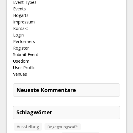
Event Types
Events
Hogarts
Impressum
Kontakt
Login
Performers
Register
Submit Event
Usedom
User Profile
Venues
Neueste Kommentare
Schlagwörter
Ausstellung
Begegnungscafé