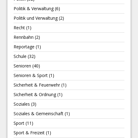
Politik & Verwaltung
(6)
Politik und Verwaltung
(2)
Recht
(1)
Rennbahn
(2)
Reportage
(1)
Schule
(32)
Senioren
(40)
Senioren & Sport
(1)
Sicherheit & Feuerwehr
(1)
Sicherheit & Ordnung
(1)
Soziales
(3)
Soziales & Gemeinschaft
(1)
Sport
(11)
Sport & Freizeit
(1)