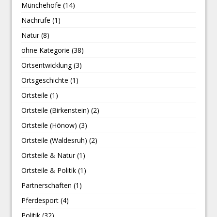
Münchehofe
(14)
Nachrufe
(1)
Natur
(8)
ohne Kategorie
(38)
Ortsentwicklung
(3)
Ortsgeschichte
(1)
Ortsteile
(1)
Ortsteile (Birkenstein)
(2)
Ortsteile (Hönow)
(3)
Ortsteile (Waldesruh)
(2)
Ortsteile & Natur
(1)
Ortsteile & Politik
(1)
Partnerschaften
(1)
Pferdesport
(4)
Politik
(32)