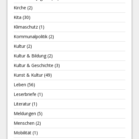
Kirche
(2)
Kita
(30)
Klimaschutz
(1)
Kommunalpolitik
(2)
Kultur
(2)
Kultur & Bildung
(2)
Kultur & Geschichte
(3)
Kunst & Kultur
(49)
Leben
(56)
Leserbriefe
(1)
Literatur
(1)
Meldungen
(5)
Menschen
(2)
Mobilität
(1)