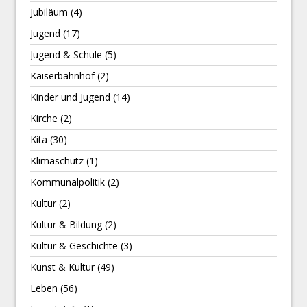
Jubiläum
(4)
Jugend
(17)
Jugend & Schule
(5)
Kaiserbahnhof
(2)
Kinder und Jugend
(14)
Kirche
(2)
Kita
(30)
Klimaschutz
(1)
Kommunalpolitik
(2)
Kultur
(2)
Kultur & Bildung
(2)
Kultur & Geschichte
(3)
Kunst & Kultur
(49)
Leben
(56)