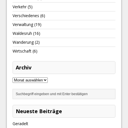
Verkehr
(5)
Verschiedenes
(6)
Verwaltung
(19)
Waldesruh
(16)
Wanderung
(2)
Wirtschaft
(6)
Archiv
Neueste Beiträge
Geradelt