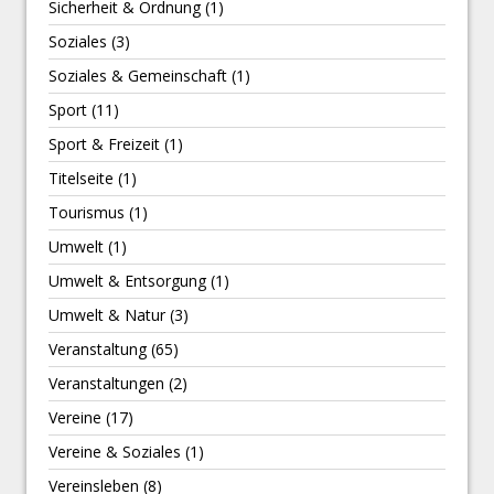
Sicherheit & Ordnung
(1)
Soziales
(3)
Soziales & Gemeinschaft
(1)
Sport
(11)
Sport & Freizeit
(1)
Titelseite
(1)
Tourismus
(1)
Umwelt
(1)
Umwelt & Entsorgung
(1)
Umwelt & Natur
(3)
Veranstaltung
(65)
Veranstaltungen
(2)
Vereine
(17)
Vereine & Soziales
(1)
Vereinsleben
(8)