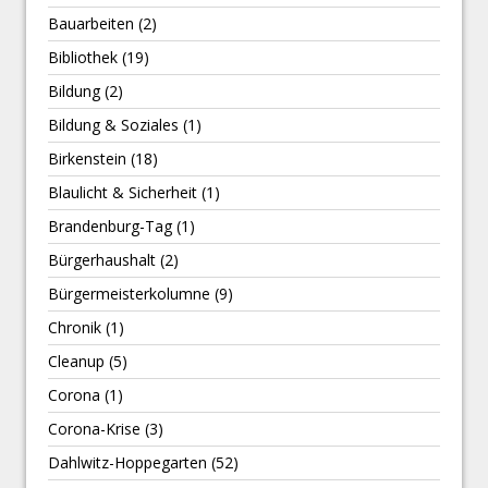
Bauarbeiten
(2)
Bibliothek
(19)
Bildung
(2)
Bildung & Soziales
(1)
Birkenstein
(18)
Blaulicht & Sicherheit
(1)
Brandenburg-Tag
(1)
Bürgerhaushalt
(2)
Bürgermeisterkolumne
(9)
Chronik
(1)
Cleanup
(5)
Corona
(1)
Corona-Krise
(3)
Dahlwitz-Hoppegarten
(52)