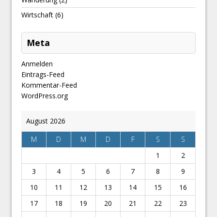
Wirtschaft
(6)
Meta
Anmelden
Eintrags-Feed
Kommentar-Feed
WordPress.org
August 2026
M
D
M
D
F
S
S
1
2
3
4
5
6
7
8
9
10
11
12
13
14
15
16
17
18
19
20
21
22
23