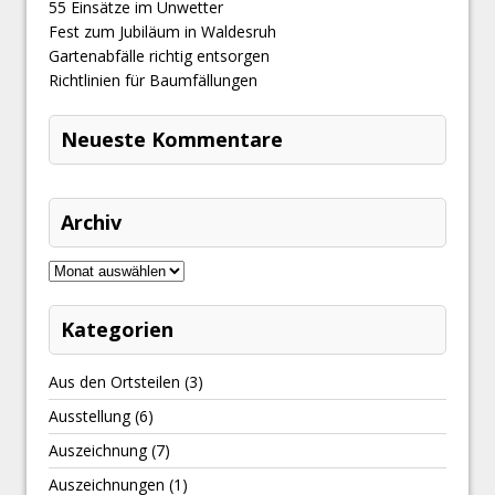
​55 Einsätze im Unwetter
Fest zum Jubiläum in Waldesruh
Gartenabfälle richtig entsorgen
Richtlinien für Baumfällungen
Neueste Kommentare
Archiv
Kategorien
Aus den Ortsteilen
(3)
Ausstellung
(6)
Auszeichnung
(7)
Auszeichnungen
(1)