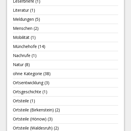
Leserbriefe
(1)
Literatur
(1)
Meldungen
(5)
Menschen
(2)
Mobilität
(1)
Münchehofe
(14)
Nachrufe
(1)
Natur
(8)
ohne Kategorie
(38)
Ortsentwicklung
(3)
Ortsgeschichte
(1)
Ortsteile
(1)
Ortsteile (Birkenstein)
(2)
Ortsteile (Hönow)
(3)
Ortsteile (Waldesruh)
(2)