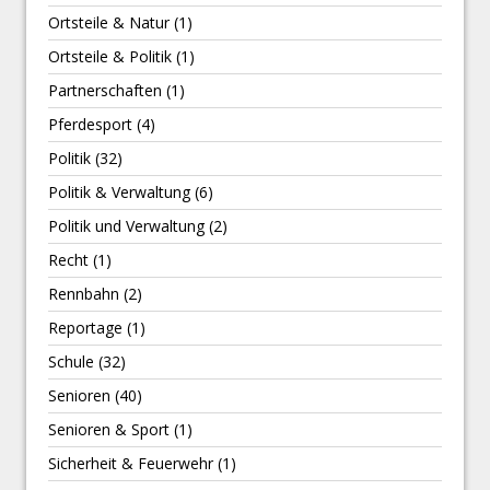
Ortsteile & Natur
(1)
Ortsteile & Politik
(1)
Partnerschaften
(1)
Pferdesport
(4)
Politik
(32)
Politik & Verwaltung
(6)
Politik und Verwaltung
(2)
Recht
(1)
Rennbahn
(2)
Reportage
(1)
Schule
(32)
Senioren
(40)
Senioren & Sport
(1)
Sicherheit & Feuerwehr
(1)