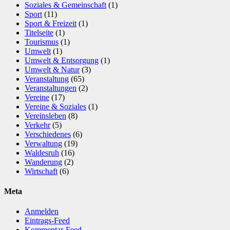
Soziales & Gemeinschaft
(1)
Sport
(11)
Sport & Freizeit
(1)
Titelseite
(1)
Tourismus
(1)
Umwelt
(1)
Umwelt & Entsorgung
(1)
Umwelt & Natur
(3)
Veranstaltung
(65)
Veranstaltungen
(2)
Vereine
(17)
Vereine & Soziales
(1)
Vereinsleben
(8)
Verkehr
(5)
Verschiedenes
(6)
Verwaltung
(19)
Waldesruh
(16)
Wanderung
(2)
Wirtschaft
(6)
Meta
Anmelden
Eintrags-Feed
Kommentar-Feed