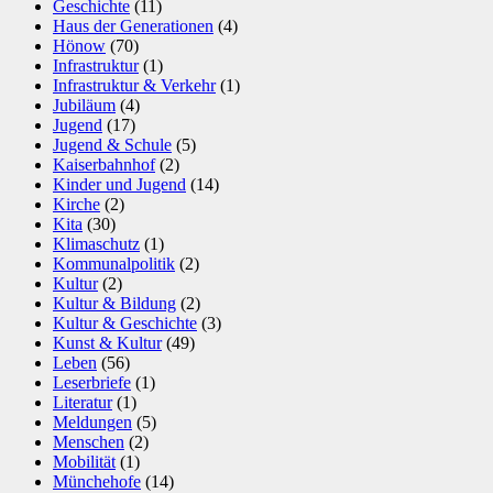
Geschichte
(11)
Haus der Generationen
(4)
Hönow
(70)
Infrastruktur
(1)
Infrastruktur & Verkehr
(1)
Jubiläum
(4)
Jugend
(17)
Jugend & Schule
(5)
Kaiserbahnhof
(2)
Kinder und Jugend
(14)
Kirche
(2)
Kita
(30)
Klimaschutz
(1)
Kommunalpolitik
(2)
Kultur
(2)
Kultur & Bildung
(2)
Kultur & Geschichte
(3)
Kunst & Kultur
(49)
Leben
(56)
Leserbriefe
(1)
Literatur
(1)
Meldungen
(5)
Menschen
(2)
Mobilität
(1)
Münchehofe
(14)