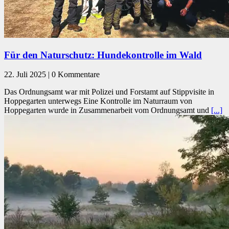
Für den Naturschutz: Hundekontrolle im Wald
22. Juli 2025 | 0 Kommentare
Das Ordnungsamt war mit Polizei und Forstamt auf Stippvisite in
Hoppegarten unterwegs Eine Kontrolle im Naturraum von
Hoppegarten wurde in Zusammenarbeit vom Ordnungsamt und
[...]