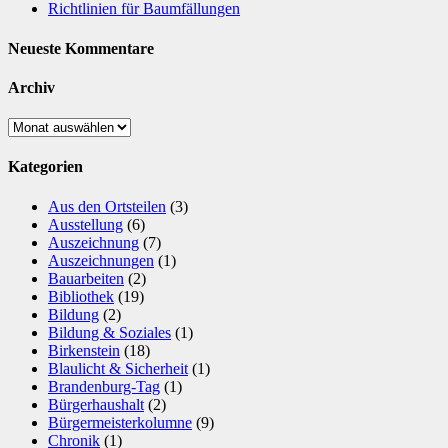
Richtlinien für Baumfällungen
Neueste Kommentare
Archiv
Archiv
Kategorien
Aus den Ortsteilen
(3)
Ausstellung
(6)
Auszeichnung
(7)
Auszeichnungen
(1)
Bauarbeiten
(2)
Bibliothek
(19)
Bildung
(2)
Bildung & Soziales
(1)
Birkenstein
(18)
Blaulicht & Sicherheit
(1)
Brandenburg-Tag
(1)
Bürgerhaushalt
(2)
Bürgermeisterkolumne
(9)
Chronik
(1)