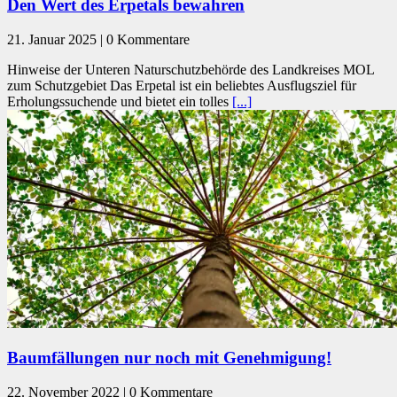
Den Wert des Erpetals bewahren
21. Januar 2025 | 0 Kommentare
Hinweise der Unteren Naturschutzbehörde des Landkreises MOL
zum Schutzgebiet Das Erpetal ist ein beliebtes Ausflugsziel für
Erholungssuchende und bietet ein tolles
[...]
Baumfällungen nur noch mit Genehmigung!
22. November 2022 | 0 Kommentare