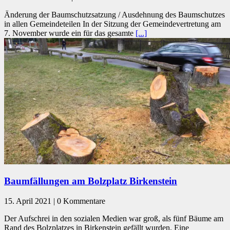
Änderung der Baumschutzsatzung / Ausdehnung des Baumschutzes
in allen Gemeindeteilen In der Sitzung der Gemeindevertretung am
7. November wurde ein für das gesamte
[...]
Baumfällungen am Bolzplatz Birkenstein
15. April 2021 | 0 Kommentare
Der Aufschrei in den sozialen Medien war groß, als fünf Bäume am
Rand des Bolzplatzes in Birkenstein gefällt wurden. Eine