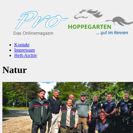
Kontakt
Impressum
Heft-Archiv
Natur