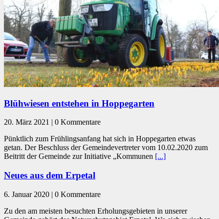
Blühwiesen entstehen in Hoppegarten
20. März 2021 | 0 Kommentare
Pünktlich zum Frühlingsanfang hat sich in Hoppegarten etwas
getan. Der Beschluss der Gemeindevertreter vom 10.02.2020 zum
Beitritt der Gemeinde zur Initiative „Kommunen
[...]
Neues aus dem Erpetal
6. Januar 2020 | 0 Kommentare
Zu den am meisten besuchten Erholungsgebieten in unserer