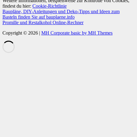
Weitere Informationen, beispielsweise zur Kontrolle von Cookies,
findest du hier:
Cookie-Richtlinie
Baupläne, DIY-Anleitungen und Deko-Tipps und Ideen zum
Basteln finden Sie auf bauplaene.info
Promille und Restalkohol Online-Rechner
Copyright © 2026 |
MH Corporate basic by MH Themes