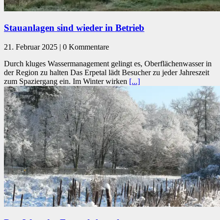
Stauanlagen sind wieder in Betrieb
21. Februar 2025 | 0 Kommentare
Durch kluges Wassermanagement gelingt es, Oberflächenwasser in
der Region zu halten Das Erpetal lädt Besucher zu jeder Jahreszeit
zum Spaziergang ein. Im Winter wirken
[...]