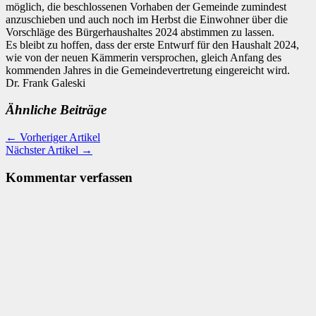
möglich, die beschlossenen Vorhaben der Gemeinde zumindest
anzuschieben und auch noch im Herbst die Einwohner über die
Vorschläge des Bürgerhaushaltes 2024 abstimmen zu lassen.
Es bleibt zu hoffen, dass der erste Entwurf für den Haushalt 2024,
wie von der neuen Kämmerin versprochen, gleich Anfang des
kommenden Jahres in die Gemeindevertretung eingereicht wird.
Dr. Frank Galeski
Ähnliche Beiträge
← Vorheriger Artikel
Nächster Artikel →
Kommentar verfassen