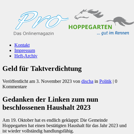
Kontakt
Impressum
Heft-Archiv
Geld für Taktverdichtung
Veröffentlicht am
3. November 2023
von
discha
in
Politik
| 0
Kommentare
Gedanken der Linken zum nun
beschlossenen Haushalt 2023
Am 19. Oktober hat es endlich geklappt: Die Gemeinde
Hoppegarten hat einen bestätigten Haushalt für das Jahr 2023 und
ist wieder vollständig handlungsfähig.