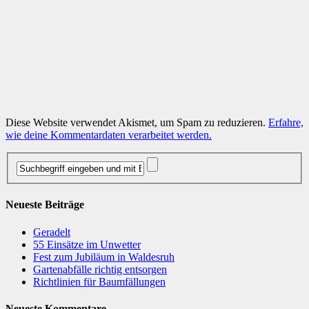
Diese Website verwendet Akismet, um Spam zu reduzieren.
Erfahre,
wie deine Kommentardaten verarbeitet werden.
Neueste Beiträge
Geradelt
​55 Einsätze im Unwetter
Fest zum Jubiläum in Waldesruh
Gartenabfälle richtig entsorgen
Richtlinien für Baumfällungen
Neueste Kommentare