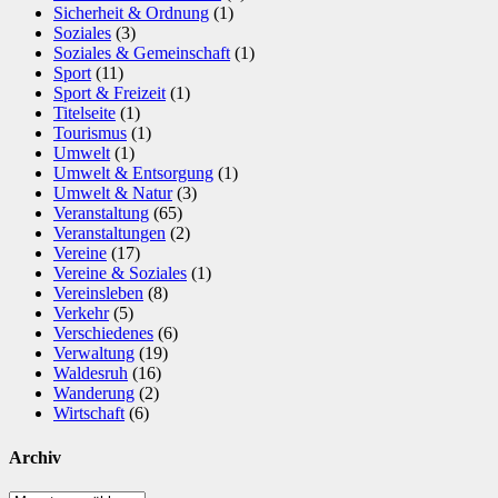
Sicherheit & Ordnung
(1)
Soziales
(3)
Soziales & Gemeinschaft
(1)
Sport
(11)
Sport & Freizeit
(1)
Titelseite
(1)
Tourismus
(1)
Umwelt
(1)
Umwelt & Entsorgung
(1)
Umwelt & Natur
(3)
Veranstaltung
(65)
Veranstaltungen
(2)
Vereine
(17)
Vereine & Soziales
(1)
Vereinsleben
(8)
Verkehr
(5)
Verschiedenes
(6)
Verwaltung
(19)
Waldesruh
(16)
Wanderung
(2)
Wirtschaft
(6)
Archiv