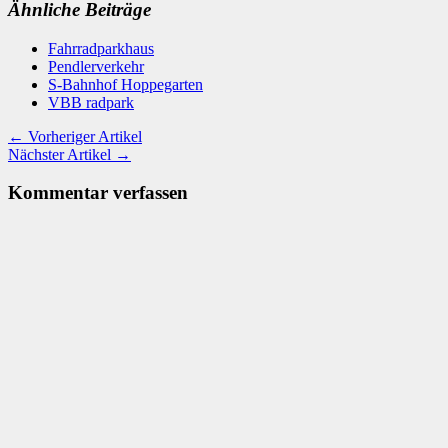
Ähnliche Beiträge
Fahrradparkhaus
Pendlerverkehr
S-Bahnhof Hoppegarten
VBB radpark
← Vorheriger Artikel
Nächster Artikel →
Kommentar verfassen