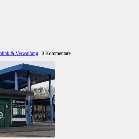
olitik & Verwaltung
| 0 Kommentare