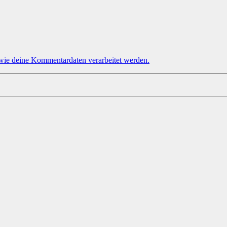
 wie deine Kommentardaten verarbeitet werden.