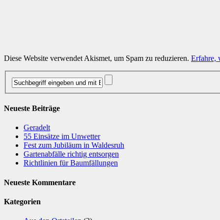
Diese Website verwendet Akismet, um Spam zu reduzieren.
Erfahre,
Neueste Beiträge
Geradelt
​55 Einsätze im Unwetter
Fest zum Jubiläum in Waldesruh
Gartenabfälle richtig entsorgen
Richtlinien für Baumfällungen
Neueste Kommentare
Kategorien