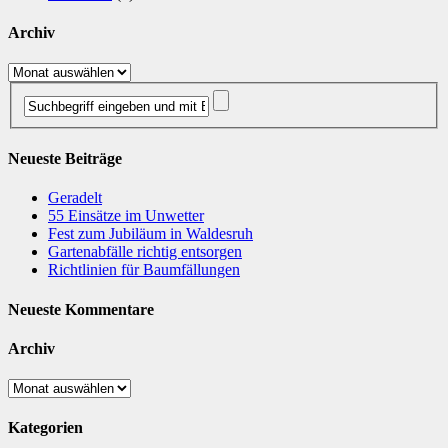
Archiv
Archiv
Neueste Beiträge
Geradelt
​55 Einsätze im Unwetter
Fest zum Jubiläum in Waldesruh
Gartenabfälle richtig entsorgen
Richtlinien für Baumfällungen
Neueste Kommentare
Archiv
Archiv
Kategorien