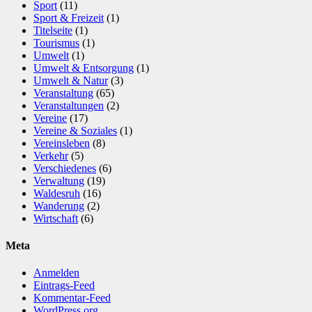
Sport
(11)
Sport & Freizeit
(1)
Titelseite
(1)
Tourismus
(1)
Umwelt
(1)
Umwelt & Entsorgung
(1)
Umwelt & Natur
(3)
Veranstaltung
(65)
Veranstaltungen
(2)
Vereine
(17)
Vereine & Soziales
(1)
Vereinsleben
(8)
Verkehr
(5)
Verschiedenes
(6)
Verwaltung
(19)
Waldesruh
(16)
Wanderung
(2)
Wirtschaft
(6)
Meta
Anmelden
Eintrags-Feed
Kommentar-Feed
WordPress.org