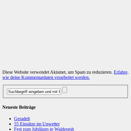
Diese Website verwendet Akismet, um Spam zu reduzieren.
Erfahre,
wie deine Kommentardaten verarbeitet werden.
Neueste Beiträge
Geradelt
​55 Einsätze im Unwetter
Fest zum Jubiläum in Waldesruh