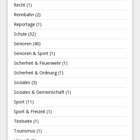
Recht
(1)
Rennbahn
(2)
Reportage
(1)
Schule
(32)
Senioren
(40)
Senioren & Sport
(1)
Sicherheit & Feuerwehr
(1)
Sicherheit & Ordnung
(1)
Soziales
(3)
Soziales & Gemeinschaft
(1)
Sport
(11)
Sport & Freizeit
(1)
Titelseite
(1)
Tourismus
(1)