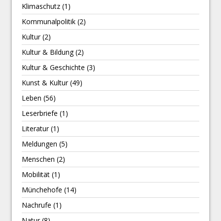
Klimaschutz
(1)
Kommunalpolitik
(2)
Kultur
(2)
Kultur & Bildung
(2)
Kultur & Geschichte
(3)
Kunst & Kultur
(49)
Leben
(56)
Leserbriefe
(1)
Literatur
(1)
Meldungen
(5)
Menschen
(2)
Mobilität
(1)
Münchehofe
(14)
Nachrufe
(1)
Natur
(8)