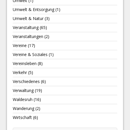
Umwelt
(1)
Umwelt & Entsorgung
(1)
Umwelt & Natur
(3)
Veranstaltung
(65)
Veranstaltungen
(2)
Vereine
(17)
Vereine & Soziales
(1)
Vereinsleben
(8)
Verkehr
(5)
Verschiedenes
(6)
Verwaltung
(19)
Waldesruh
(16)
Wanderung
(2)
Wirtschaft
(6)