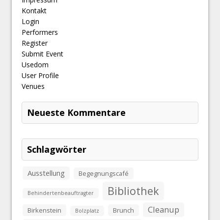
Kontakt
Login
Performers
Register
Submit Event
Usedom
User Profile
Venues
Neueste Kommentare
Schlagwörter
Ausstellung
Begegnungscafé
Bibliothek
Behindertenbeauftragter
Cleanup
Birkenstein
Brunch
Bolzplatz