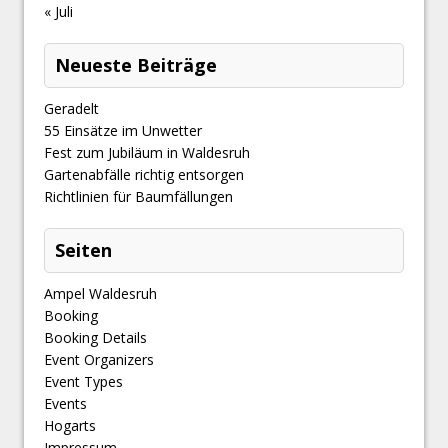
« Juli
Neueste Beiträge
Geradelt
​55 Einsätze im Unwetter
Fest zum Jubiläum in Waldesruh
Gartenabfälle richtig entsorgen
Richtlinien für Baumfällungen
Seiten
Ampel Waldesruh
Booking
Booking Details
Event Organizers
Event Types
Events
Hogarts
Impressum