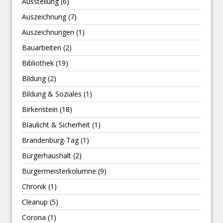
Ausstellung
(6)
Auszeichnung
(7)
Auszeichnungen
(1)
Bauarbeiten
(2)
Bibliothek
(19)
Bildung
(2)
Bildung & Soziales
(1)
Birkenstein
(18)
Blaulicht & Sicherheit
(1)
Brandenburg-Tag
(1)
Bürgerhaushalt
(2)
Bürgermeisterkolumne
(9)
Chronik
(1)
Cleanup
(5)
Corona
(1)