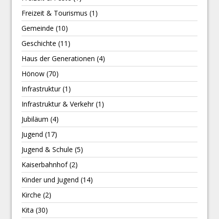
Freizeit & Tourismus
(1)
Gemeinde
(10)
Geschichte
(11)
Haus der Generationen
(4)
Hönow
(70)
Infrastruktur
(1)
Infrastruktur & Verkehr
(1)
Jubiläum
(4)
Jugend
(17)
Jugend & Schule
(5)
Kaiserbahnhof
(2)
Kinder und Jugend
(14)
Kirche
(2)
Kita
(30)