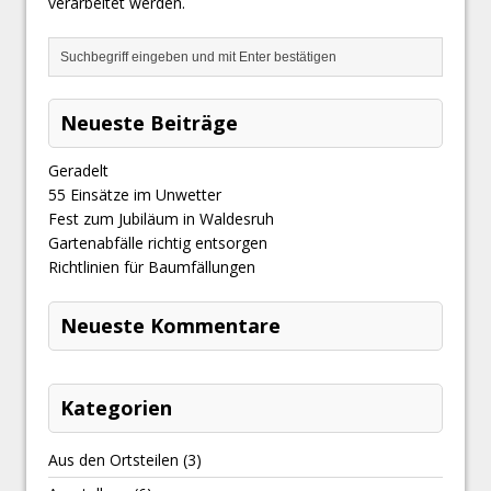
verarbeitet werden.
Neueste Beiträge
Geradelt
​55 Einsätze im Unwetter
Fest zum Jubiläum in Waldesruh
Gartenabfälle richtig entsorgen
Richtlinien für Baumfällungen
Neueste Kommentare
Kategorien
Aus den Ortsteilen
(3)