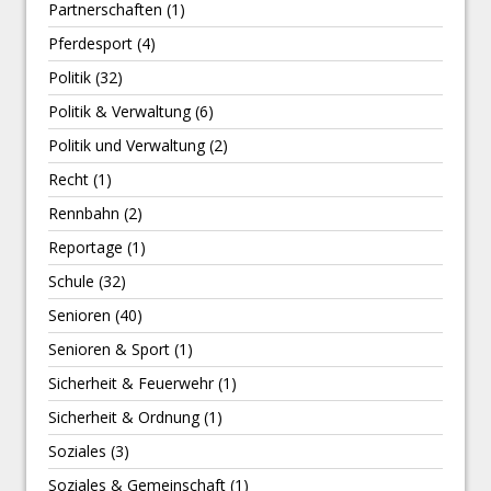
Partnerschaften
(1)
Pferdesport
(4)
Politik
(32)
Politik & Verwaltung
(6)
Politik und Verwaltung
(2)
Recht
(1)
Rennbahn
(2)
Reportage
(1)
Schule
(32)
Senioren
(40)
Senioren & Sport
(1)
Sicherheit & Feuerwehr
(1)
Sicherheit & Ordnung
(1)
Soziales
(3)
Soziales & Gemeinschaft
(1)