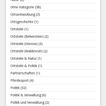
ohne Kategorie
(38)
Ortsentwicklung
(3)
Ortsgeschichte
(1)
Ortsteile
(1)
Ortsteile (Birkenstein)
(2)
Ortsteile (Hönow)
(3)
Ortsteile (Waldesruh)
(2)
Ortsteile & Natur
(1)
Ortsteile & Politik
(1)
Partnerschaften
(1)
Pferdesport
(4)
Politik
(32)
Politik & Verwaltung
(6)
Politik und Verwaltung
(2)