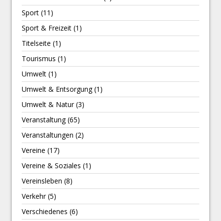
Sport
(11)
Sport & Freizeit
(1)
Titelseite
(1)
Tourismus
(1)
Umwelt
(1)
Umwelt & Entsorgung
(1)
Umwelt & Natur
(3)
Veranstaltung
(65)
Veranstaltungen
(2)
Vereine
(17)
Vereine & Soziales
(1)
Vereinsleben
(8)
Verkehr
(5)
Verschiedenes
(6)