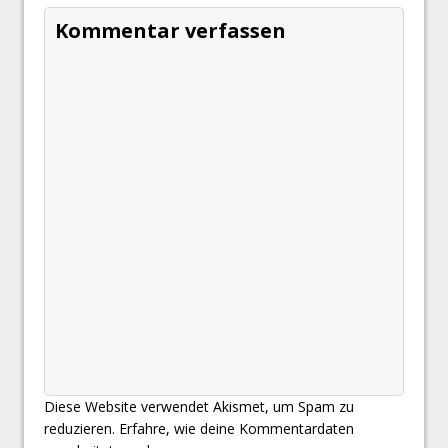
Kommentar verfassen
Diese Website verwendet Akismet, um Spam zu
reduzieren.
Erfahre, wie deine Kommentardaten