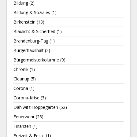
Bildung
(2)
Bildung & Soziales
(1)
Birkenstein
(18)
Blaulicht & Sicherheit
(1)
Brandenburg-Tag
(1)
Bürgerhaushalt
(2)
Bürgermeisterkolumne
(9)
Chronik
(1)
Cleanup
(5)
Corona
(1)
Corona-Krise
(3)
Dahlwitz-Hoppegarten
(52)
Feuerwehr
(23)
Finanzen
(1)
Freizeit & Feste
(1)