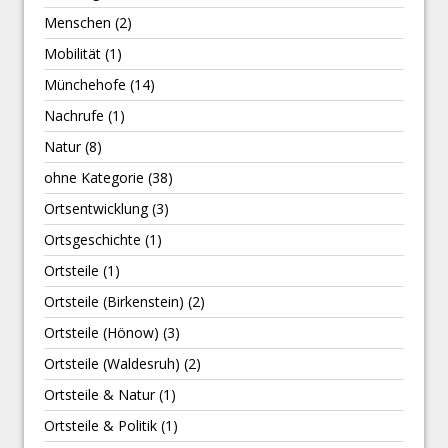
Menschen
(2)
Mobilität
(1)
Münchehofe
(14)
Nachrufe
(1)
Natur
(8)
ohne Kategorie
(38)
Ortsentwicklung
(3)
Ortsgeschichte
(1)
Ortsteile
(1)
Ortsteile (Birkenstein)
(2)
Ortsteile (Hönow)
(3)
Ortsteile (Waldesruh)
(2)
Ortsteile & Natur
(1)
Ortsteile & Politik
(1)