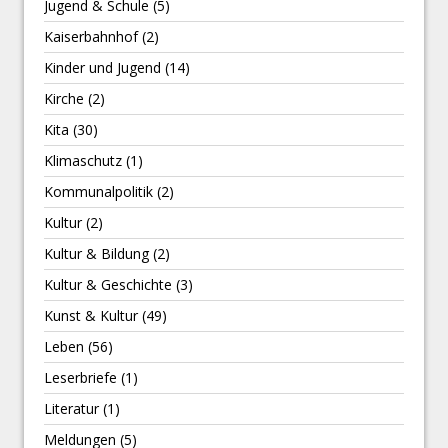
Jugend & Schule
(5)
Kaiserbahnhof
(2)
Kinder und Jugend
(14)
Kirche
(2)
Kita
(30)
Klimaschutz
(1)
Kommunalpolitik
(2)
Kultur
(2)
Kultur & Bildung
(2)
Kultur & Geschichte
(3)
Kunst & Kultur
(49)
Leben
(56)
Leserbriefe
(1)
Literatur
(1)
Meldungen
(5)