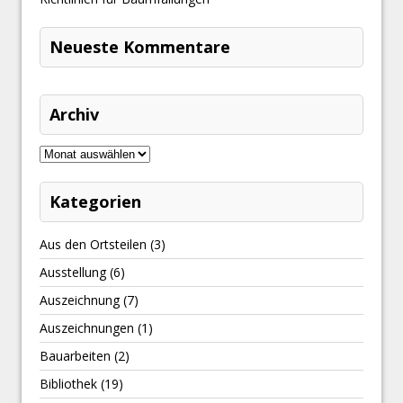
Neueste Kommentare
Archiv
Kategorien
Aus den Ortsteilen
(3)
Ausstellung
(6)
Auszeichnung
(7)
Auszeichnungen
(1)
Bauarbeiten
(2)
Bibliothek
(19)