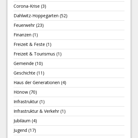
Corona-Krise
(3)
Dahlwitz-Hoppegarten
(52)
Feuerwehr
(23)
Finanzen
(1)
Freizeit & Feste
(1)
Freizeit & Tourismus
(1)
Gemeinde
(10)
Geschichte
(11)
Haus der Generationen
(4)
Hönow
(70)
Infrastruktur
(1)
Infrastruktur & Verkehr
(1)
Jubiläum
(4)
Jugend
(17)