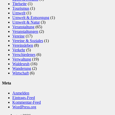
Titelseite
(1)
Tourismus
(1)
Umwelt
(1)
Umwelt & Entsorgung
(1)
Umwelt & Natur
(3)
Veranstaltung
(65)
Veranstaltungen
(2)
Vereine
(17)
Vereine & Soziales
(1)
Vereinsleben
(8)
Verkehr
(5)
Verschiedenes
(6)
Verwaltung
(19)
Waldesruh
(16)
Wanderung
(2)
Wirtschaft
(6)
Meta
Anmelden
Eintrags-Feed
Kommentar-Feed
WordPress.org