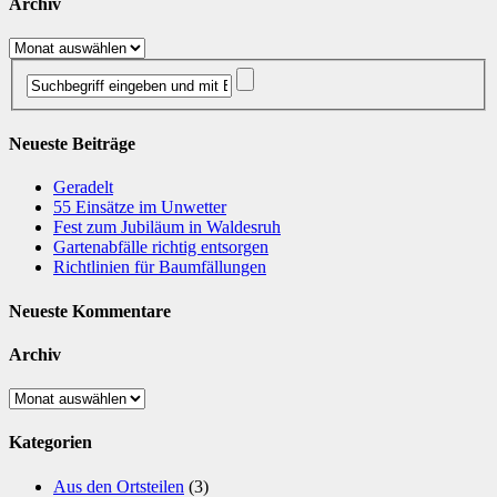
Archiv
Archiv
Neueste Beiträge
Geradelt
​55 Einsätze im Unwetter
Fest zum Jubiläum in Waldesruh
Gartenabfälle richtig entsorgen
Richtlinien für Baumfällungen
Neueste Kommentare
Archiv
Archiv
Kategorien
Aus den Ortsteilen
(3)