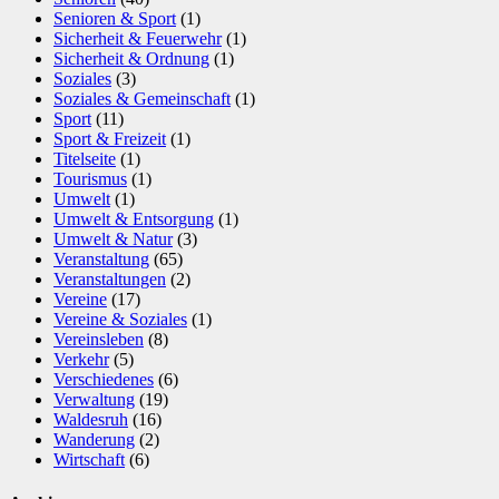
Senioren & Sport
(1)
Sicherheit & Feuerwehr
(1)
Sicherheit & Ordnung
(1)
Soziales
(3)
Soziales & Gemeinschaft
(1)
Sport
(11)
Sport & Freizeit
(1)
Titelseite
(1)
Tourismus
(1)
Umwelt
(1)
Umwelt & Entsorgung
(1)
Umwelt & Natur
(3)
Veranstaltung
(65)
Veranstaltungen
(2)
Vereine
(17)
Vereine & Soziales
(1)
Vereinsleben
(8)
Verkehr
(5)
Verschiedenes
(6)
Verwaltung
(19)
Waldesruh
(16)
Wanderung
(2)
Wirtschaft
(6)