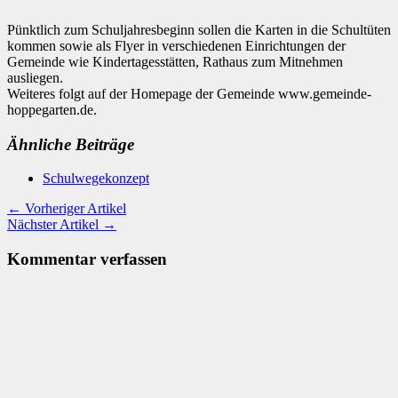
Pünktlich zum Schuljahresbeginn sollen die Karten in die Schultüten
kommen sowie als Flyer in verschiedenen Einrichtungen der
Gemeinde wie Kindertagesstätten, Rathaus zum Mitnehmen
ausliegen.
Weiteres folgt auf der Homepage der Gemeinde www.gemeinde-
hoppegarten.de.
Ähnliche Beiträge
Schulwegekonzept
← Vorheriger Artikel
Nächster Artikel →
Kommentar verfassen