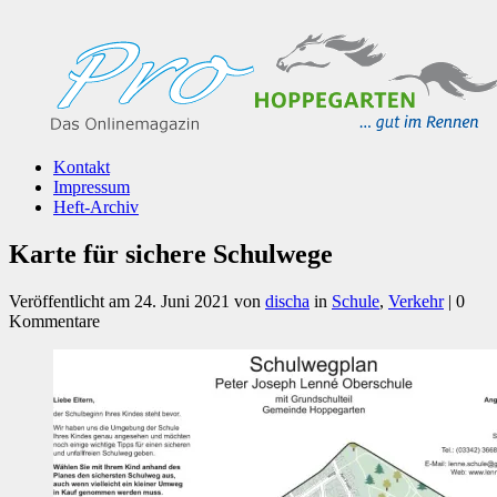
Kontakt
Impressum
Heft-Archiv
Karte für sichere Schulwege
Veröffentlicht am
24. Juni 2021
von
discha
in
Schule
,
Verkehr
| 0
Kommentare