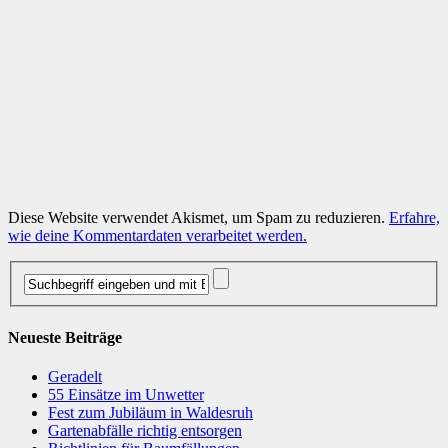
Diese Website verwendet Akismet, um Spam zu reduzieren.
Erfahre,
wie deine Kommentardaten verarbeitet werden.
Neueste Beiträge
Geradelt
​55 Einsätze im Unwetter
Fest zum Jubiläum in Waldesruh
Gartenabfälle richtig entsorgen