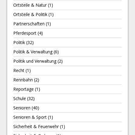
Ortsteile & Natur
(1)
Ortsteile & Politik
(1)
Partnerschaften
(1)
Pferdesport
(4)
Politik
(32)
Politik & Verwaltung
(6)
Politik und Verwaltung
(2)
Recht
(1)
Rennbahn
(2)
Reportage
(1)
Schule
(32)
Senioren
(40)
Senioren & Sport
(1)
Sicherheit & Feuerwehr
(1)