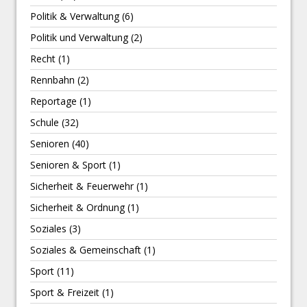
Politik & Verwaltung
(6)
Politik und Verwaltung
(2)
Recht
(1)
Rennbahn
(2)
Reportage
(1)
Schule
(32)
Senioren
(40)
Senioren & Sport
(1)
Sicherheit & Feuerwehr
(1)
Sicherheit & Ordnung
(1)
Soziales
(3)
Soziales & Gemeinschaft
(1)
Sport
(11)
Sport & Freizeit
(1)