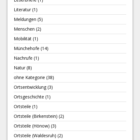
Literatur
(1)
Meldungen
(5)
Menschen
(2)
Mobilität
(1)
Münchehofe
(14)
Nachrufe
(1)
Natur
(8)
ohne Kategorie
(38)
Ortsentwicklung
(3)
Ortsgeschichte
(1)
Ortsteile
(1)
Ortsteile (Birkenstein)
(2)
Ortsteile (Hönow)
(3)
Ortsteile (Waldesruh)
(2)