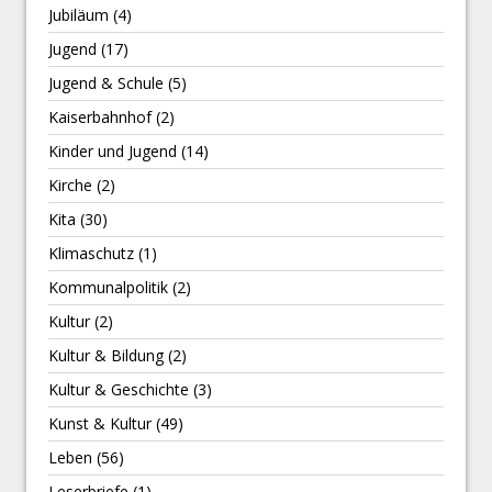
Jubiläum
(4)
Jugend
(17)
Jugend & Schule
(5)
Kaiserbahnhof
(2)
Kinder und Jugend
(14)
Kirche
(2)
Kita
(30)
Klimaschutz
(1)
Kommunalpolitik
(2)
Kultur
(2)
Kultur & Bildung
(2)
Kultur & Geschichte
(3)
Kunst & Kultur
(49)
Leben
(56)
Leserbriefe
(1)