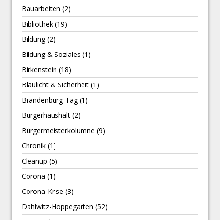
Bauarbeiten
(2)
Bibliothek
(19)
Bildung
(2)
Bildung & Soziales
(1)
Birkenstein
(18)
Blaulicht & Sicherheit
(1)
Brandenburg-Tag
(1)
Bürgerhaushalt
(2)
Bürgermeisterkolumne
(9)
Chronik
(1)
Cleanup
(5)
Corona
(1)
Corona-Krise
(3)
Dahlwitz-Hoppegarten
(52)