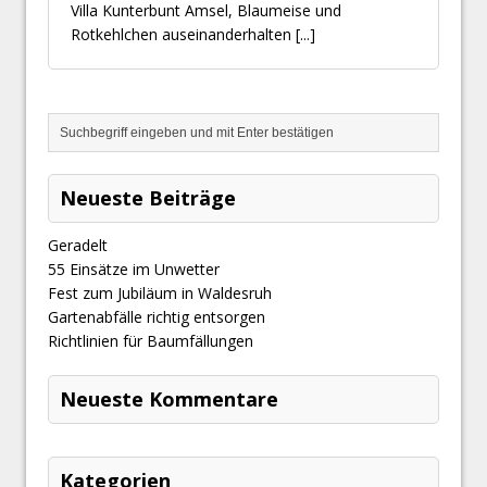
Villa Kunterbunt Amsel, Blaumeise und
Rotkehlchen auseinanderhalten
[...]
Neueste Beiträge
Geradelt
​55 Einsätze im Unwetter
Fest zum Jubiläum in Waldesruh
Gartenabfälle richtig entsorgen
Richtlinien für Baumfällungen
Neueste Kommentare
Kategorien