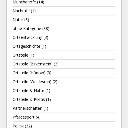
Münchehofe
(14)
Nachrufe
(1)
Natur
(8)
ohne Kategorie
(38)
Ortsentwicklung
(3)
Ortsgeschichte
(1)
Ortsteile
(1)
Ortsteile (Birkenstein)
(2)
Ortsteile (Hönow)
(3)
Ortsteile (Waldesruh)
(2)
Ortsteile & Natur
(1)
Ortsteile & Politik
(1)
Partnerschaften
(1)
Pferdesport
(4)
Politik
(32)