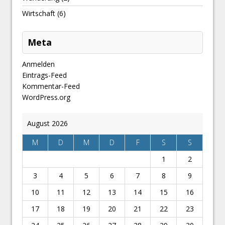
Wirtschaft
(6)
Meta
Anmelden
Eintrags-Feed
Kommentar-Feed
WordPress.org
August 2026
M
D
M
D
F
S
S
1
2
3
4
5
6
7
8
9
10
11
12
13
14
15
16
17
18
19
20
21
22
23