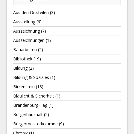
Aus den Ortsteilen
(3)
Ausstellung
(6)
Auszeichnung
(7)
Auszeichnungen
(1)
Bauarbeiten
(2)
Bibliothek
(19)
Bildung
(2)
Bildung & Soziales
(1)
Birkenstein
(18)
Blaulicht & Sicherheit
(1)
Brandenburg-Tag
(1)
Bürgerhaushalt
(2)
Bürgermeisterkolumne
(9)
Chronik
(1)