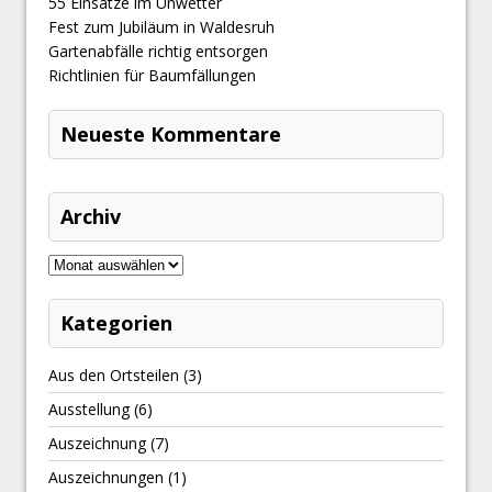
​55 Einsätze im Unwetter
Fest zum Jubiläum in Waldesruh
Gartenabfälle richtig entsorgen
Richtlinien für Baumfällungen
Neueste Kommentare
Archiv
Kategorien
Aus den Ortsteilen
(3)
Ausstellung
(6)
Auszeichnung
(7)
Auszeichnungen
(1)