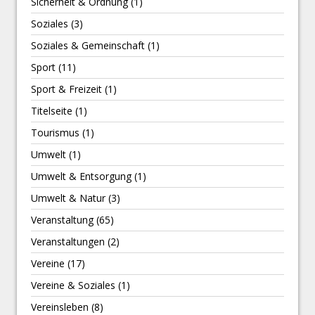
Sicherheit & Ordnung
(1)
Soziales
(3)
Soziales & Gemeinschaft
(1)
Sport
(11)
Sport & Freizeit
(1)
Titelseite
(1)
Tourismus
(1)
Umwelt
(1)
Umwelt & Entsorgung
(1)
Umwelt & Natur
(3)
Veranstaltung
(65)
Veranstaltungen
(2)
Vereine
(17)
Vereine & Soziales
(1)
Vereinsleben
(8)