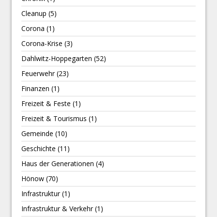
Cleanup
(5)
Corona
(1)
Corona-Krise
(3)
Dahlwitz-Hoppegarten
(52)
Feuerwehr
(23)
Finanzen
(1)
Freizeit & Feste
(1)
Freizeit & Tourismus
(1)
Gemeinde
(10)
Geschichte
(11)
Haus der Generationen
(4)
Hönow
(70)
Infrastruktur
(1)
Infrastruktur & Verkehr
(1)