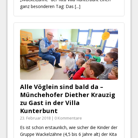
ganz besonderen Tag: Das
[...]
Alle Vöglein sind bald da –
Münchehofer Diether Krauzig
zu Gast in der Villa
Kunterbunt
23. Februar 2018 | 0 Kommentare
Es ist schon erstaunlich, wie sicher die Kinder der
Gruppe Wackelzähne (4,5 bis 6 Jahre alt) der Kita