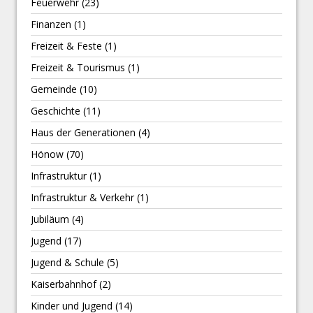
Feuerwehr
(23)
Finanzen
(1)
Freizeit & Feste
(1)
Freizeit & Tourismus
(1)
Gemeinde
(10)
Geschichte
(11)
Haus der Generationen
(4)
Hönow
(70)
Infrastruktur
(1)
Infrastruktur & Verkehr
(1)
Jubiläum
(4)
Jugend
(17)
Jugend & Schule
(5)
Kaiserbahnhof
(2)
Kinder und Jugend
(14)