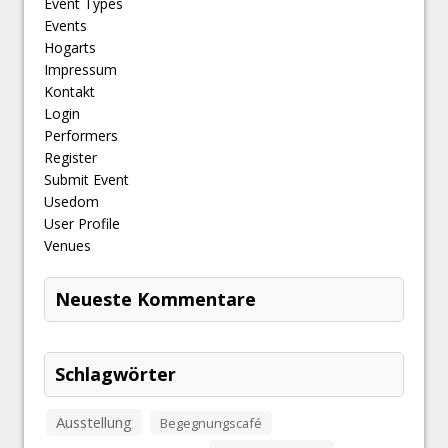
Event Types
Events
Hogarts
Impressum
Kontakt
Login
Performers
Register
Submit Event
Usedom
User Profile
Venues
Neueste Kommentare
Schlagwörter
Ausstellung
Begegnungscafé