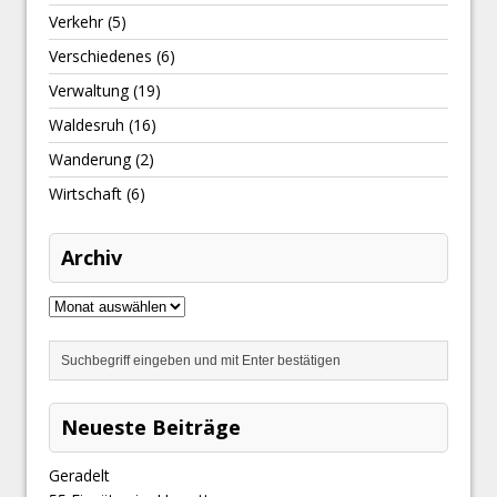
Verkehr
(5)
Verschiedenes
(6)
Verwaltung
(19)
Waldesruh
(16)
Wanderung
(2)
Wirtschaft
(6)
Archiv
Neueste Beiträge
Geradelt