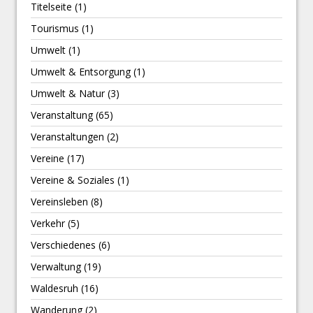
Titelseite
(1)
Tourismus
(1)
Umwelt
(1)
Umwelt & Entsorgung
(1)
Umwelt & Natur
(3)
Veranstaltung
(65)
Veranstaltungen
(2)
Vereine
(17)
Vereine & Soziales
(1)
Vereinsleben
(8)
Verkehr
(5)
Verschiedenes
(6)
Verwaltung
(19)
Waldesruh
(16)
Wanderung
(2)