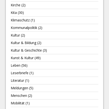
Kirche
(2)
Kita
(30)
Klimaschutz
(1)
Kommunalpolitik
(2)
Kultur
(2)
Kultur & Bildung
(2)
Kultur & Geschichte
(3)
Kunst & Kultur
(49)
Leben
(56)
Leserbriefe
(1)
Literatur
(1)
Meldungen
(5)
Menschen
(2)
Mobilität
(1)