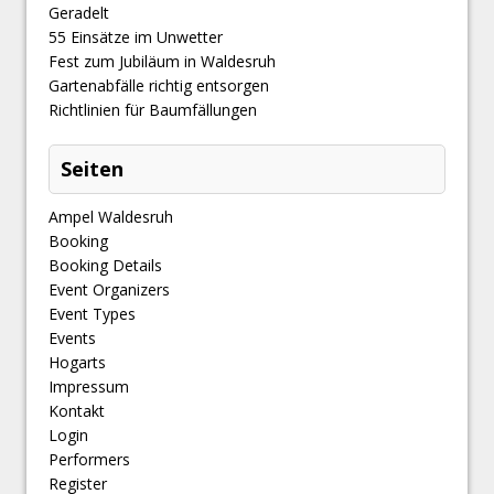
Geradelt
​55 Einsätze im Unwetter
Fest zum Jubiläum in Waldesruh
Gartenabfälle richtig entsorgen
Richtlinien für Baumfällungen
Seiten
Ampel Waldesruh
Booking
Booking Details
Event Organizers
Event Types
Events
Hogarts
Impressum
Kontakt
Login
Performers
Register