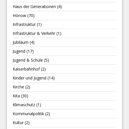
Haus der Generationen
(4)
Hönow
(70)
Infrastruktur
(1)
Infrastruktur & Verkehr
(1)
Jubiläum
(4)
Jugend
(17)
Jugend & Schule
(5)
Kaiserbahnhof
(2)
Kinder und Jugend
(14)
Kirche
(2)
Kita
(30)
Klimaschutz
(1)
Kommunalpolitik
(2)
Kultur
(2)