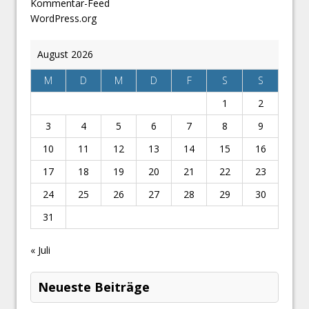
Kommentar-Feed
WordPress.org
August 2026
M
D
M
D
F
S
S
1
2
3
4
5
6
7
8
9
10
11
12
13
14
15
16
17
18
19
20
21
22
23
24
25
26
27
28
29
30
31
« Juli
Neueste Beiträge