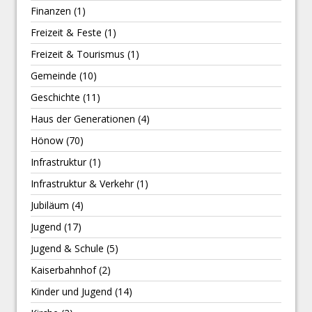
Finanzen
(1)
Freizeit & Feste
(1)
Freizeit & Tourismus
(1)
Gemeinde
(10)
Geschichte
(11)
Haus der Generationen
(4)
Hönow
(70)
Infrastruktur
(1)
Infrastruktur & Verkehr
(1)
Jubiläum
(4)
Jugend
(17)
Jugend & Schule
(5)
Kaiserbahnhof
(2)
Kinder und Jugend
(14)