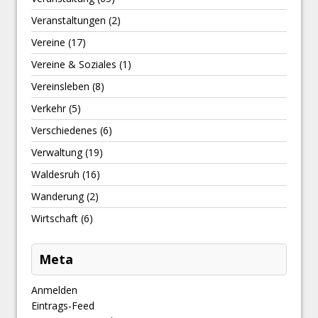
Veranstaltungen
(2)
Vereine
(17)
Vereine & Soziales
(1)
Vereinsleben
(8)
Verkehr
(5)
Verschiedenes
(6)
Verwaltung
(19)
Waldesruh
(16)
Wanderung
(2)
Wirtschaft
(6)
Meta
Anmelden
Eintrags-Feed