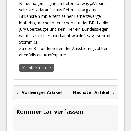
Neuenhagener ging an Peter Ludwig. „Wir sind
sehr stolz darauf, dass Peter Ludwig aus
Birkenstein mit einem seiner Farbenzwerge
lohfarbig, nachdem er schon auf der BRaLa die
Jury überzeugte und sein Tier ein Bundessieger
wurde, auch hier anerkannt wurde“, sagt Konrad
Stemmler.
Zu den Besonderheiten der Ausstellung zählten
ebenfalls die Kupferputer.
Kleintierzüchter
← Vorheriger Artikel
Nächster Artikel →
Kommentar verfassen