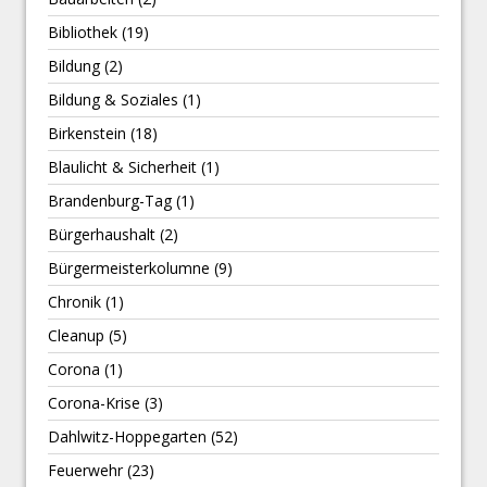
Bibliothek
(19)
Bildung
(2)
Bildung & Soziales
(1)
Birkenstein
(18)
Blaulicht & Sicherheit
(1)
Brandenburg-Tag
(1)
Bürgerhaushalt
(2)
Bürgermeisterkolumne
(9)
Chronik
(1)
Cleanup
(5)
Corona
(1)
Corona-Krise
(3)
Dahlwitz-Hoppegarten
(52)
Feuerwehr
(23)