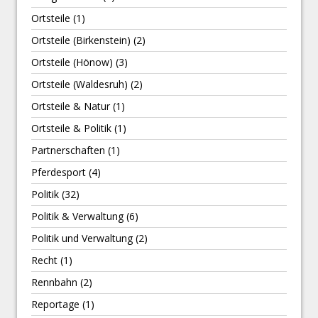
Ortsteile
(1)
Ortsteile (Birkenstein)
(2)
Ortsteile (Hönow)
(3)
Ortsteile (Waldesruh)
(2)
Ortsteile & Natur
(1)
Ortsteile & Politik
(1)
Partnerschaften
(1)
Pferdesport
(4)
Politik
(32)
Politik & Verwaltung
(6)
Politik und Verwaltung
(2)
Recht
(1)
Rennbahn
(2)
Reportage
(1)