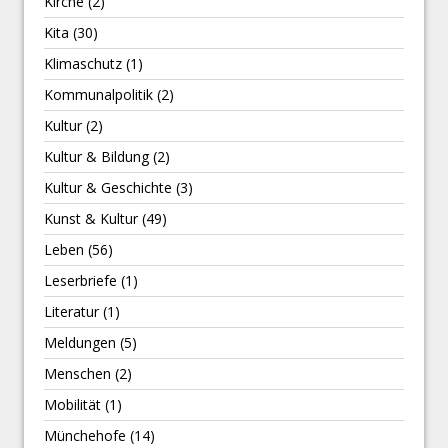
Kirche
(2)
Kita
(30)
Klimaschutz
(1)
Kommunalpolitik
(2)
Kultur
(2)
Kultur & Bildung
(2)
Kultur & Geschichte
(3)
Kunst & Kultur
(49)
Leben
(56)
Leserbriefe
(1)
Literatur
(1)
Meldungen
(5)
Menschen
(2)
Mobilität
(1)
Münchehofe
(14)