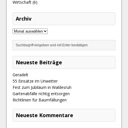
Wirtschaft
(6)
Archiv
Neueste Beiträge
Geradelt
​55 Einsätze im Unwetter
Fest zum Jubiläum in Waldesruh
Gartenabfälle richtig entsorgen
Richtlinien für Baumfällungen
Neueste Kommentare