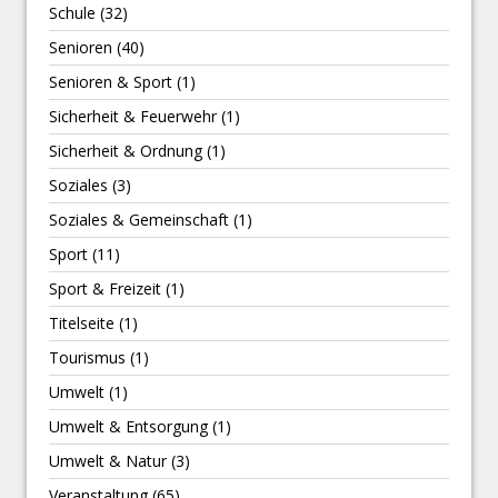
Schule
(32)
Senioren
(40)
Senioren & Sport
(1)
Sicherheit & Feuerwehr
(1)
Sicherheit & Ordnung
(1)
Soziales
(3)
Soziales & Gemeinschaft
(1)
Sport
(11)
Sport & Freizeit
(1)
Titelseite
(1)
Tourismus
(1)
Umwelt
(1)
Umwelt & Entsorgung
(1)
Umwelt & Natur
(3)
Veranstaltung
(65)