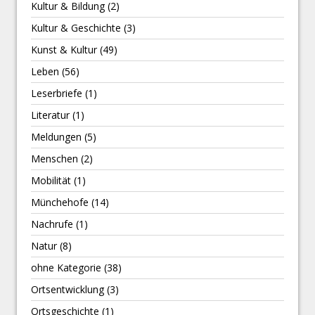
Kultur & Bildung
(2)
Kultur & Geschichte
(3)
Kunst & Kultur
(49)
Leben
(56)
Leserbriefe
(1)
Literatur
(1)
Meldungen
(5)
Menschen
(2)
Mobilität
(1)
Münchehofe
(14)
Nachrufe
(1)
Natur
(8)
ohne Kategorie
(38)
Ortsentwicklung
(3)
Ortsgeschichte
(1)