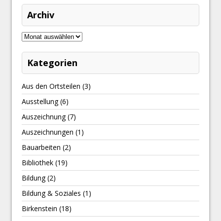
Archiv
Kategorien
Aus den Ortsteilen
(3)
Ausstellung
(6)
Auszeichnung
(7)
Auszeichnungen
(1)
Bauarbeiten
(2)
Bibliothek
(19)
Bildung
(2)
Bildung & Soziales
(1)
Birkenstein
(18)