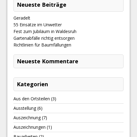
Neueste Beiträge
Geradelt
​55 Einsätze im Unwetter
Fest zum Jubiläum in Waldesruh
Gartenabfälle richtig entsorgen
Richtlinien für Baumfällungen
Neueste Kommentare
Kategorien
Aus den Ortsteilen
(3)
Ausstellung
(6)
Auszeichnung
(7)
Auszeichnungen
(1)
Bauarbeiten
(2)