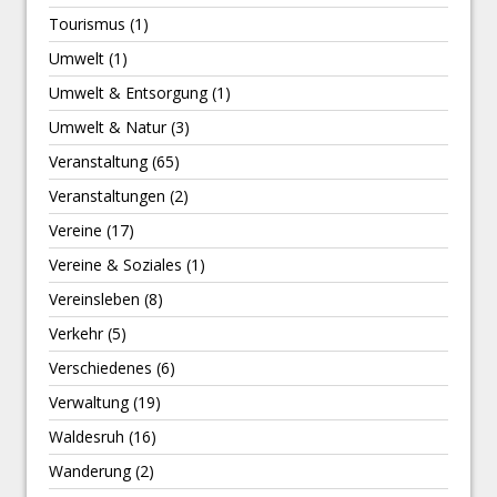
Tourismus
(1)
Umwelt
(1)
Umwelt & Entsorgung
(1)
Umwelt & Natur
(3)
Veranstaltung
(65)
Veranstaltungen
(2)
Vereine
(17)
Vereine & Soziales
(1)
Vereinsleben
(8)
Verkehr
(5)
Verschiedenes
(6)
Verwaltung
(19)
Waldesruh
(16)
Wanderung
(2)