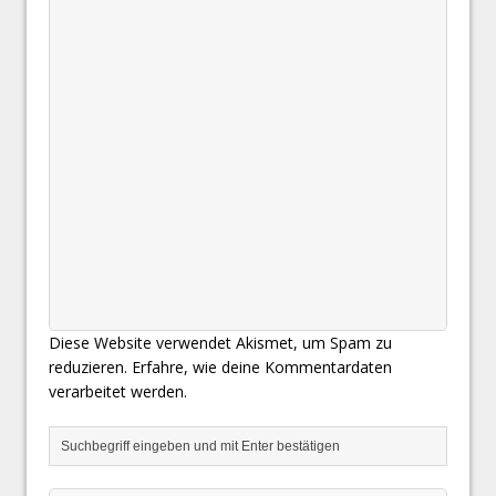
Diese Website verwendet Akismet, um Spam zu
reduzieren.
Erfahre, wie deine Kommentardaten
verarbeitet werden.