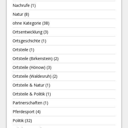
Nachrufe
(1)
Natur
(8)
ohne Kategorie
(38)
Ortsentwicklung
(3)
Ortsgeschichte
(1)
Ortsteile
(1)
Ortsteile (Birkenstein)
(2)
Ortsteile (Hönow)
(3)
Ortsteile (Waldesruh)
(2)
Ortsteile & Natur
(1)
Ortsteile & Politik
(1)
Partnerschaften
(1)
Pferdesport
(4)
Politik
(32)