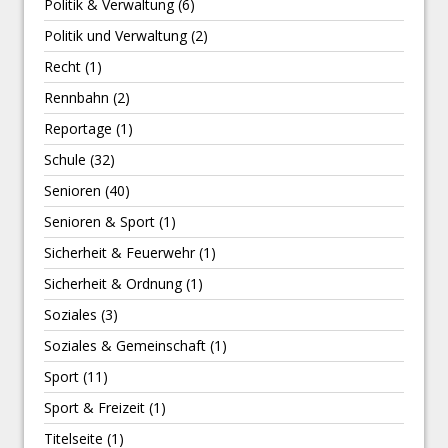
Politik & Verwaltung
(6)
Politik und Verwaltung
(2)
Recht
(1)
Rennbahn
(2)
Reportage
(1)
Schule
(32)
Senioren
(40)
Senioren & Sport
(1)
Sicherheit & Feuerwehr
(1)
Sicherheit & Ordnung
(1)
Soziales
(3)
Soziales & Gemeinschaft
(1)
Sport
(11)
Sport & Freizeit
(1)
Titelseite
(1)