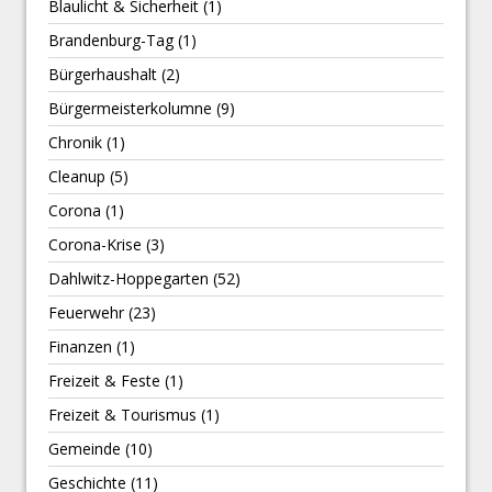
Blaulicht & Sicherheit
(1)
Brandenburg-Tag
(1)
Bürgerhaushalt
(2)
Bürgermeisterkolumne
(9)
Chronik
(1)
Cleanup
(5)
Corona
(1)
Corona-Krise
(3)
Dahlwitz-Hoppegarten
(52)
Feuerwehr
(23)
Finanzen
(1)
Freizeit & Feste
(1)
Freizeit & Tourismus
(1)
Gemeinde
(10)
Geschichte
(11)