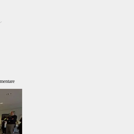
mentare