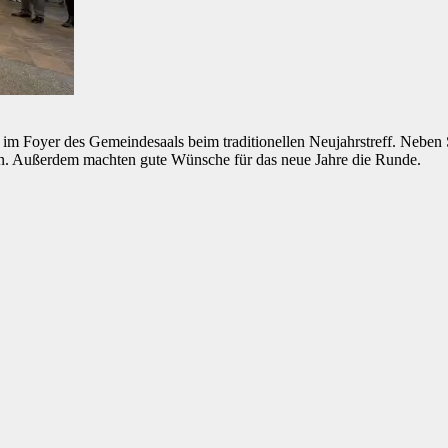
im Foyer des Gemeindesaals beim traditionellen Neujahrstreff. Neben 
en. Außerdem machten gute Wünsche für das neue Jahre die Runde.