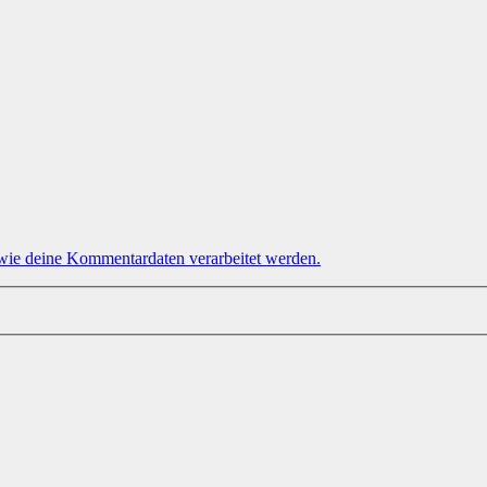
 wie deine Kommentardaten verarbeitet werden.