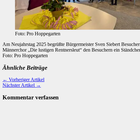
Foto: Pro Hoppegarten
Am Neujahrstag 2025 begrüßte Bürgermeister Sven Siebert Besucher 
Männerchor „Die lustigen Rentnersleut“ den Besuchern ein Ständch
Foto: Pro Hoppegarten
Ähnliche Beiträge
← Vorheriger Artikel
Nächster Artikel →
Kommentar verfassen