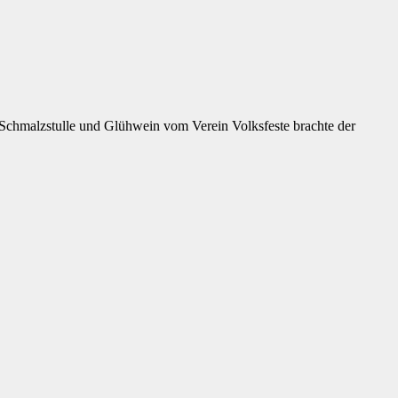
Schmalzstulle und Glühwein vom Verein Volksfeste brachte der