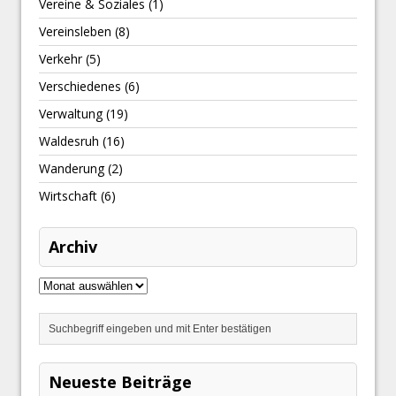
Vereine & Soziales
(1)
Vereinsleben
(8)
Verkehr
(5)
Verschiedenes
(6)
Verwaltung
(19)
Waldesruh
(16)
Wanderung
(2)
Wirtschaft
(6)
Archiv
Neueste Beiträge