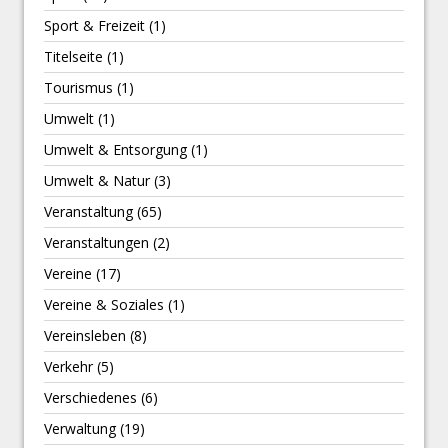
Sport & Freizeit
(1)
Titelseite
(1)
Tourismus
(1)
Umwelt
(1)
Umwelt & Entsorgung
(1)
Umwelt & Natur
(3)
Veranstaltung
(65)
Veranstaltungen
(2)
Vereine
(17)
Vereine & Soziales
(1)
Vereinsleben
(8)
Verkehr
(5)
Verschiedenes
(6)
Verwaltung
(19)