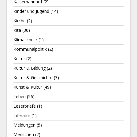
Kaiserbahnhof
(2)
Kinder und Jugend
(14)
Kirche
(2)
Kita
(30)
Klimaschutz
(1)
Kommunalpolitik
(2)
Kultur
(2)
Kultur & Bildung
(2)
Kultur & Geschichte
(3)
Kunst & Kultur
(49)
Leben
(56)
Leserbriefe
(1)
Literatur
(1)
Meldungen
(5)
Menschen
(2)