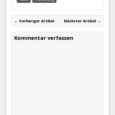
← Vorheriger Artikel
Nächster Artikel →
Kommentar verfassen