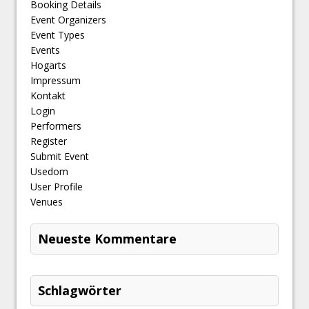
Booking Details
Event Organizers
Event Types
Events
Hogarts
Impressum
Kontakt
Login
Performers
Register
Submit Event
Usedom
User Profile
Venues
Neueste Kommentare
Schlagwörter