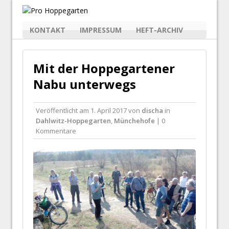
KONTAKT
IMPRESSUM
HEFT-ARCHIV
Mit der Hoppegartener
Nabu unterwegs
Veröffentlicht am
1. April 2017
von
discha
in
Dahlwitz-Hoppegarten
,
Münchehofe
| 0
Kommentare