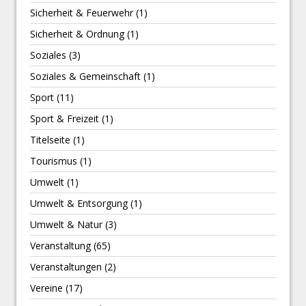
Sicherheit & Feuerwehr
(1)
Sicherheit & Ordnung
(1)
Soziales
(3)
Soziales & Gemeinschaft
(1)
Sport
(11)
Sport & Freizeit
(1)
Titelseite
(1)
Tourismus
(1)
Umwelt
(1)
Umwelt & Entsorgung
(1)
Umwelt & Natur
(3)
Veranstaltung
(65)
Veranstaltungen
(2)
Vereine
(17)