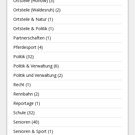
Ortsteile (Hönow)
(3)
Ortsteile (Waldesruh)
(2)
Ortsteile & Natur
(1)
Ortsteile & Politik
(1)
Partnerschaften
(1)
Pferdesport
(4)
Politik
(32)
Politik & Verwaltung
(6)
Politik und Verwaltung
(2)
Recht
(1)
Rennbahn
(2)
Reportage
(1)
Schule
(32)
Senioren
(40)
Senioren & Sport
(1)