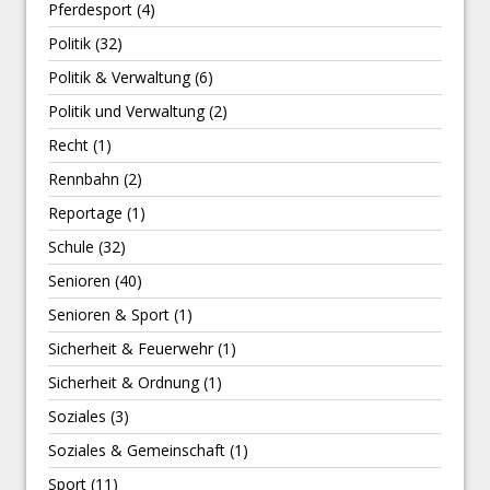
Pferdesport
(4)
Politik
(32)
Politik & Verwaltung
(6)
Politik und Verwaltung
(2)
Recht
(1)
Rennbahn
(2)
Reportage
(1)
Schule
(32)
Senioren
(40)
Senioren & Sport
(1)
Sicherheit & Feuerwehr
(1)
Sicherheit & Ordnung
(1)
Soziales
(3)
Soziales & Gemeinschaft
(1)
Sport
(11)