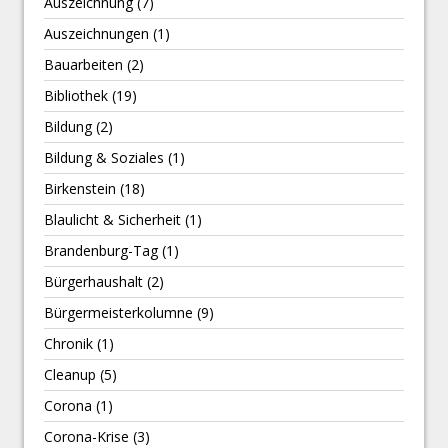
Auszeichnung
(7)
Auszeichnungen
(1)
Bauarbeiten
(2)
Bibliothek
(19)
Bildung
(2)
Bildung & Soziales
(1)
Birkenstein
(18)
Blaulicht & Sicherheit
(1)
Brandenburg-Tag
(1)
Bürgerhaushalt
(2)
Bürgermeisterkolumne
(9)
Chronik
(1)
Cleanup
(5)
Corona
(1)
Corona-Krise
(3)