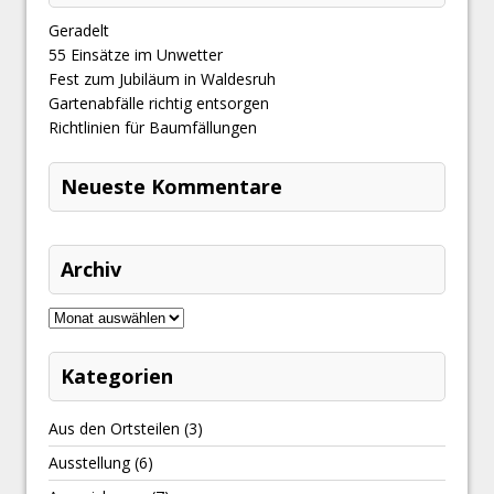
Geradelt
​55 Einsätze im Unwetter
Fest zum Jubiläum in Waldesruh
Gartenabfälle richtig entsorgen
Richtlinien für Baumfällungen
Neueste Kommentare
Archiv
Kategorien
Aus den Ortsteilen
(3)
Ausstellung
(6)