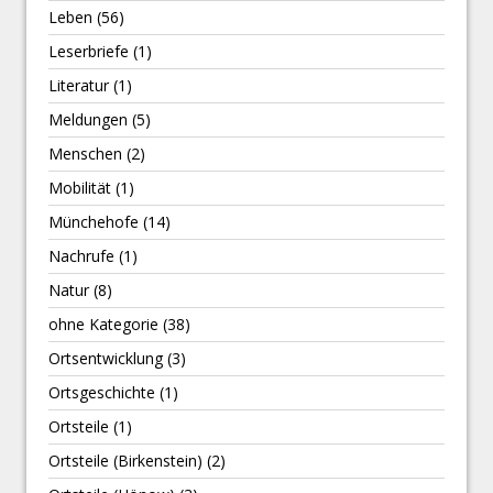
Leben
(56)
Leserbriefe
(1)
Literatur
(1)
Meldungen
(5)
Menschen
(2)
Mobilität
(1)
Münchehofe
(14)
Nachrufe
(1)
Natur
(8)
ohne Kategorie
(38)
Ortsentwicklung
(3)
Ortsgeschichte
(1)
Ortsteile
(1)
Ortsteile (Birkenstein)
(2)