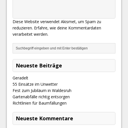
Diese Website verwendet Akismet, um Spam zu
reduzieren.
Erfahre, wie deine Kommentardaten
verarbeitet werden.
Neueste Beiträge
Geradelt
​55 Einsätze im Unwetter
Fest zum Jubiläum in Waldesruh
Gartenabfälle richtig entsorgen
Richtlinien für Baumfällungen
Neueste Kommentare