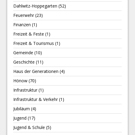
Dahlwitz-Hoppegarten
(52)
Feuerwehr
(23)
Finanzen
(1)
Freizeit & Feste
(1)
Freizeit & Tourismus
(1)
Gemeinde
(10)
Geschichte
(11)
Haus der Generationen
(4)
Hönow
(70)
Infrastruktur
(1)
Infrastruktur & Verkehr
(1)
Jubiläum
(4)
Jugend
(17)
Jugend & Schule
(5)