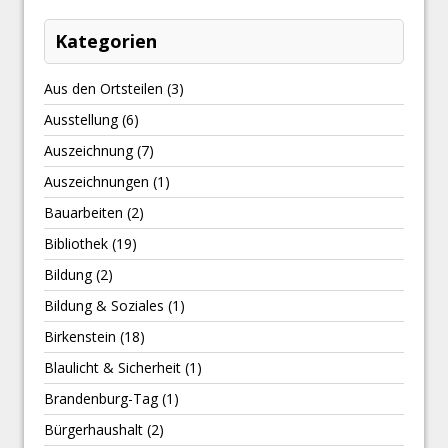
Kategorien
Aus den Ortsteilen
(3)
Ausstellung
(6)
Auszeichnung
(7)
Auszeichnungen
(1)
Bauarbeiten
(2)
Bibliothek
(19)
Bildung
(2)
Bildung & Soziales
(1)
Birkenstein
(18)
Blaulicht & Sicherheit
(1)
Brandenburg-Tag
(1)
Bürgerhaushalt
(2)