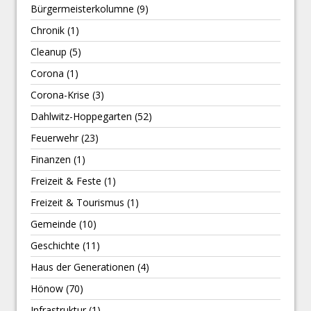
Bürgermeisterkolumne
(9)
Chronik
(1)
Cleanup
(5)
Corona
(1)
Corona-Krise
(3)
Dahlwitz-Hoppegarten
(52)
Feuerwehr
(23)
Finanzen
(1)
Freizeit & Feste
(1)
Freizeit & Tourismus
(1)
Gemeinde
(10)
Geschichte
(11)
Haus der Generationen
(4)
Hönow
(70)
Infrastruktur
(1)