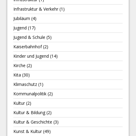
Infrastruktur & Verkehr
(1)
Jubiläum
(4)
Jugend
(17)
Jugend & Schule
(5)
Kaiserbahnhof
(2)
Kinder und Jugend
(14)
Kirche
(2)
Kita
(30)
Klimaschutz
(1)
Kommunalpolitik
(2)
Kultur
(2)
Kultur & Bildung
(2)
Kultur & Geschichte
(3)
Kunst & Kultur
(49)