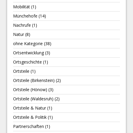
Mobilität
(1)
Münchehofe
(14)
Nachrufe
(1)
Natur
(8)
ohne Kategorie
(38)
Ortsentwicklung
(3)
Ortsgeschichte
(1)
Ortsteile
(1)
Ortsteile (Birkenstein)
(2)
Ortsteile (Hönow)
(3)
Ortsteile (Waldesruh)
(2)
Ortsteile & Natur
(1)
Ortsteile & Politik
(1)
Partnerschaften
(1)