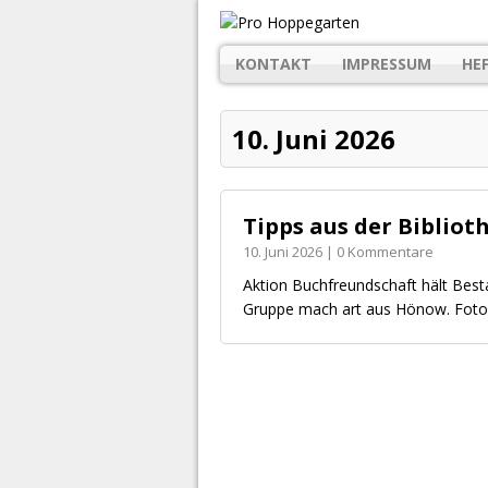
KONTAKT
IMPRESSUM
HE
10. Juni 2026
Tipps aus der Bibliot
10. Juni 2026 | 0 Kommentare
Aktion Buchfreundschaft hält Best
Gruppe mach art aus Hönow. Foto: