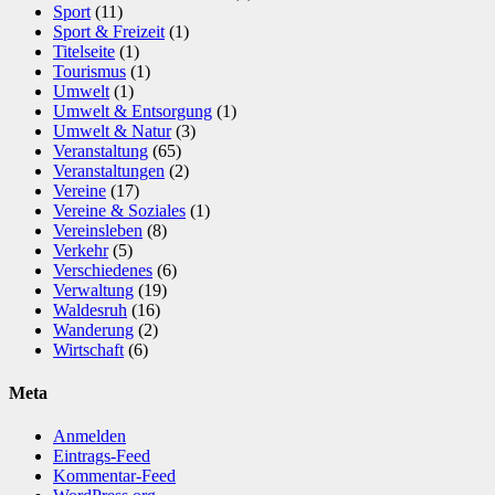
Sport
(11)
Sport & Freizeit
(1)
Titelseite
(1)
Tourismus
(1)
Umwelt
(1)
Umwelt & Entsorgung
(1)
Umwelt & Natur
(3)
Veranstaltung
(65)
Veranstaltungen
(2)
Vereine
(17)
Vereine & Soziales
(1)
Vereinsleben
(8)
Verkehr
(5)
Verschiedenes
(6)
Verwaltung
(19)
Waldesruh
(16)
Wanderung
(2)
Wirtschaft
(6)
Meta
Anmelden
Eintrags-Feed
Kommentar-Feed