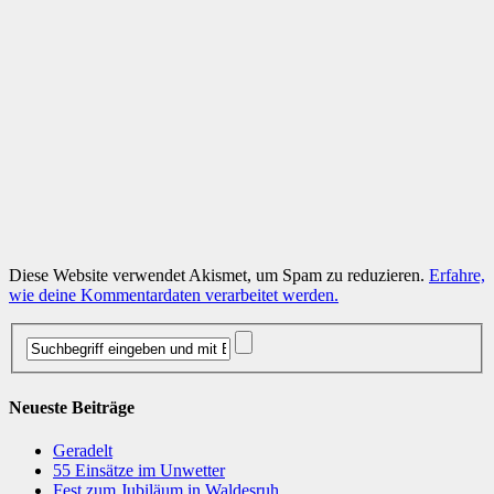
Diese Website verwendet Akismet, um Spam zu reduzieren.
Erfahre,
wie deine Kommentardaten verarbeitet werden.
Neueste Beiträge
Geradelt
​55 Einsätze im Unwetter
Fest zum Jubiläum in Waldesruh