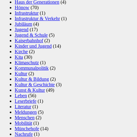
Haus der Generationen
(4)
Hönow
(70)
Infrastruktur
(1)
Infrastruktur & Verkehr
(1)
Jubiläum
(4)
Jugend
(17)
Jugend & Schule
(5)
Kaiserbahnhof
(2)
Kinder und Jugend
(14)
Kirche
(2)
Kita
(30)
Klimaschutz
(1)
Kommunalpolitik
(2)
Kultur
(2)
Kultur & Bildung
(2)
Kultur & Geschichte
(3)
Kunst & Kultur
(49)
Leben
(56)
Leserbriefe
(1)
Literatur
(1)
Meldungen
(5)
Menschen
(2)
Mobilität
(1)
Münchehofe
(14)
Nachrufe
(1)