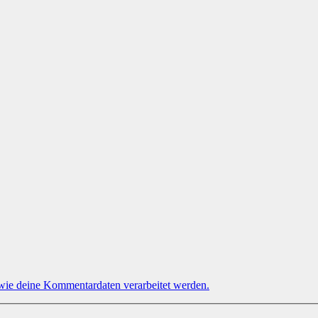
 wie deine Kommentardaten verarbeitet werden.