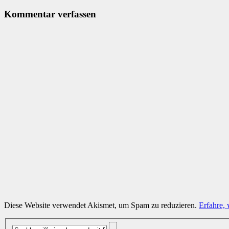
Kommentar verfassen
Diese Website verwendet Akismet, um Spam zu reduzieren.
Erfahre,