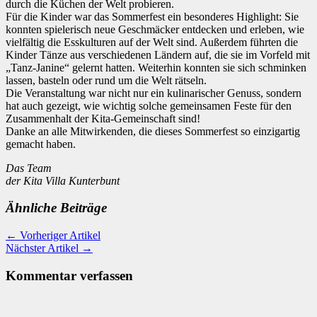
durch die Küchen der Welt probieren.
Für die Kinder war das Sommerfest ein besonderes Highlight: Sie
konnten spielerisch neue Geschmäcker entdecken und erleben, wie
vielfältig die Esskulturen auf der Welt sind. Außerdem führten die
Kinder Tänze aus verschiedenen Ländern auf, die sie im Vorfeld mit
„Tanz-Janine“ gelernt hatten. Weiterhin konnten sie sich schminken
lassen, basteln oder rund um die Welt rätseln.
Die Veranstaltung war nicht nur ein kulinarischer Genuss, sondern
hat auch gezeigt, wie wichtig solche gemeinsamen Feste für den
Zusammenhalt der Kita-Gemeinschaft sind!
Danke an alle Mitwirkenden, die dieses Sommerfest so einzigartig
gemacht haben.
Das Team
der Kita Villa Kunterbunt
Ähnliche Beiträge
← Vorheriger Artikel
Nächster Artikel →
Kommentar verfassen