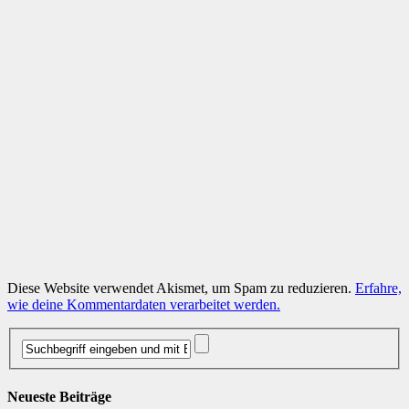
Diese Website verwendet Akismet, um Spam zu reduzieren.
Erfahre,
wie deine Kommentardaten verarbeitet werden.
Neueste Beiträge