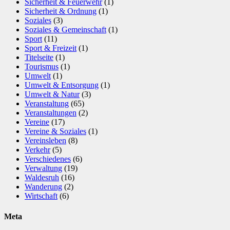
Sicherheit & Feuerwehr
(1)
Sicherheit & Ordnung
(1)
Soziales
(3)
Soziales & Gemeinschaft
(1)
Sport
(11)
Sport & Freizeit
(1)
Titelseite
(1)
Tourismus
(1)
Umwelt
(1)
Umwelt & Entsorgung
(1)
Umwelt & Natur
(3)
Veranstaltung
(65)
Veranstaltungen
(2)
Vereine
(17)
Vereine & Soziales
(1)
Vereinsleben
(8)
Verkehr
(5)
Verschiedenes
(6)
Verwaltung
(19)
Waldesruh
(16)
Wanderung
(2)
Wirtschaft
(6)
Meta