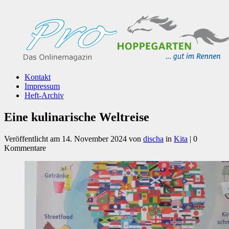
Kontakt
Impressum
Heft-Archiv
Eine kulinarische Weltreise
Veröffentlicht am
14. November 2024
von
discha
in
Kita
| 0
Kommentare