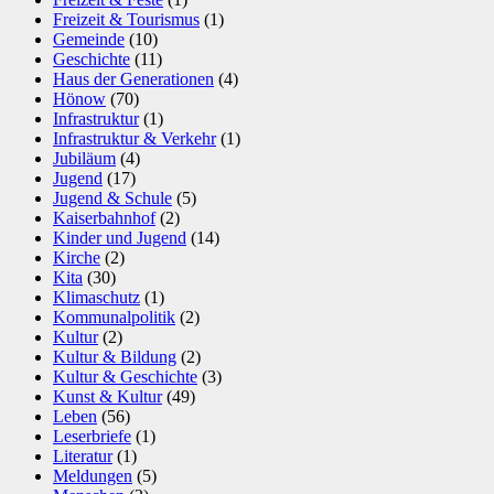
Freizeit & Tourismus
(1)
Gemeinde
(10)
Geschichte
(11)
Haus der Generationen
(4)
Hönow
(70)
Infrastruktur
(1)
Infrastruktur & Verkehr
(1)
Jubiläum
(4)
Jugend
(17)
Jugend & Schule
(5)
Kaiserbahnhof
(2)
Kinder und Jugend
(14)
Kirche
(2)
Kita
(30)
Klimaschutz
(1)
Kommunalpolitik
(2)
Kultur
(2)
Kultur & Bildung
(2)
Kultur & Geschichte
(3)
Kunst & Kultur
(49)
Leben
(56)
Leserbriefe
(1)
Literatur
(1)
Meldungen
(5)