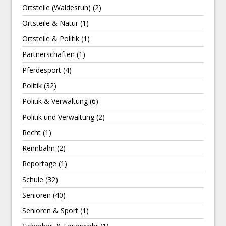
Ortsteile (Waldesruh)
(2)
Ortsteile & Natur
(1)
Ortsteile & Politik
(1)
Partnerschaften
(1)
Pferdesport
(4)
Politik
(32)
Politik & Verwaltung
(6)
Politik und Verwaltung
(2)
Recht
(1)
Rennbahn
(2)
Reportage
(1)
Schule
(32)
Senioren
(40)
Senioren & Sport
(1)