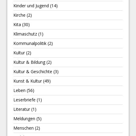
Kinder und Jugend
(14)
Kirche
(2)
Kita
(30)
Klimaschutz
(1)
Kommunalpolitik
(2)
Kultur
(2)
Kultur & Bildung
(2)
Kultur & Geschichte
(3)
Kunst & Kultur
(49)
Leben
(56)
Leserbriefe
(1)
Literatur
(1)
Meldungen
(5)
Menschen
(2)