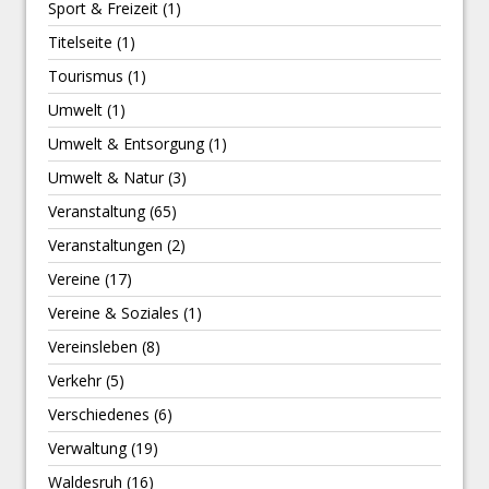
Sport & Freizeit
(1)
Titelseite
(1)
Tourismus
(1)
Umwelt
(1)
Umwelt & Entsorgung
(1)
Umwelt & Natur
(3)
Veranstaltung
(65)
Veranstaltungen
(2)
Vereine
(17)
Vereine & Soziales
(1)
Vereinsleben
(8)
Verkehr
(5)
Verschiedenes
(6)
Verwaltung
(19)
Waldesruh
(16)