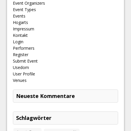
Event Organizers
Event Types
Events
Hogarts
Impressum
Kontakt
Login
Performers
Register
Submit Event
Usedom
User Profile
Venues
Neueste Kommentare
Schlagwörter