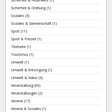
Sicherheit & Feuerwehr
(1)
Sicherheit & Ordnung
(1)
Soziales
(3)
Soziales & Gemeinschaft
(1)
Sport
(11)
Sport & Freizeit
(1)
Titelseite
(1)
Tourismus
(1)
Umwelt
(1)
Umwelt & Entsorgung
(1)
Umwelt & Natur
(3)
Veranstaltung
(65)
Veranstaltungen
(2)
Vereine
(17)
Vereine & Soziales
(1)