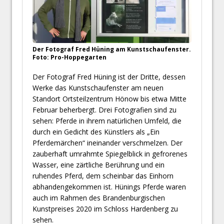
Der Fotograf Fred Hüning am Kunstschaufenster.
Foto: Pro-Hoppegarten
Der Fotograf Fred Hüning ist der Dritte, dessen
Werke das Kunstschaufenster am neuen
Standort Ortsteilzentrum Hönow bis etwa Mitte
Februar beherbergt. Drei Fotografien sind zu
sehen: Pferde in ihrem natürlichen Umfeld, die
durch ein Gedicht des Künstlers als „Ein
Pferdemärchen“ ineinander verschmelzen. Der
zauberhaft umrahmte Spiegelblick in gefrorenes
Wasser, eine zärtliche Berührung und ein
ruhendes Pferd, dem scheinbar das Einhorn
abhandengekommen ist. Hünings Pferde waren
auch im Rahmen des Brandenburgischen
Kunstpreises 2020 im Schloss Hardenberg zu
sehen.