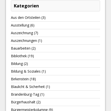
Kategorien
Aus den Ortsteilen
(3)
Ausstellung
(6)
Auszeichnung
(7)
Auszeichnungen
(1)
Bauarbeiten
(2)
Bibliothek
(19)
Bildung
(2)
Bildung & Soziales
(1)
Birkenstein
(18)
Blaulicht & Sicherheit
(1)
Brandenburg-Tag
(1)
Bürgerhaushalt
(2)
Bürgermeisterkolumne
(9)