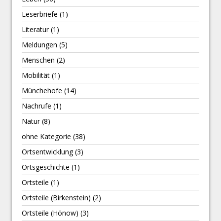
Leserbriefe
(1)
Literatur
(1)
Meldungen
(5)
Menschen
(2)
Mobilität
(1)
Münchehofe
(14)
Nachrufe
(1)
Natur
(8)
ohne Kategorie
(38)
Ortsentwicklung
(3)
Ortsgeschichte
(1)
Ortsteile
(1)
Ortsteile (Birkenstein)
(2)
Ortsteile (Hönow)
(3)