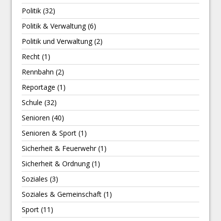
Politik
(32)
Politik & Verwaltung
(6)
Politik und Verwaltung
(2)
Recht
(1)
Rennbahn
(2)
Reportage
(1)
Schule
(32)
Senioren
(40)
Senioren & Sport
(1)
Sicherheit & Feuerwehr
(1)
Sicherheit & Ordnung
(1)
Soziales
(3)
Soziales & Gemeinschaft
(1)
Sport
(11)