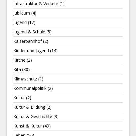
Infrastruktur & Verkehr
(1)
Jubiläum
(4)
Jugend
(17)
Jugend & Schule
(5)
Kaiserbahnhof
(2)
Kinder und Jugend
(14)
Kirche
(2)
Kita
(30)
Klimaschutz
(1)
Kommunalpolitik
(2)
Kultur
(2)
Kultur & Bildung
(2)
Kultur & Geschichte
(3)
Kunst & Kultur
(49)
Leben
(56)