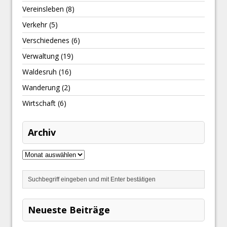
Vereinsleben
(8)
Verkehr
(5)
Verschiedenes
(6)
Verwaltung
(19)
Waldesruh
(16)
Wanderung
(2)
Wirtschaft
(6)
Archiv
Neueste Beiträge