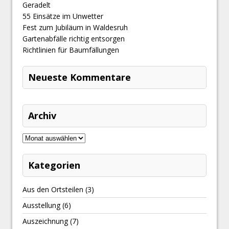
Geradelt
​55 Einsätze im Unwetter
Fest zum Jubiläum in Waldesruh
Gartenabfälle richtig entsorgen
Richtlinien für Baumfällungen
Neueste Kommentare
Archiv
Kategorien
Aus den Ortsteilen
(3)
Ausstellung
(6)
Auszeichnung
(7)