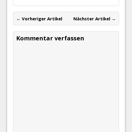
← Vorheriger Artikel
Nächster Artikel →
Kommentar verfassen