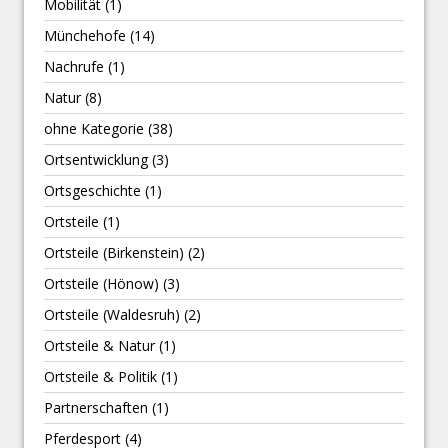
Mobilität
(1)
Münchehofe
(14)
Nachrufe
(1)
Natur
(8)
ohne Kategorie
(38)
Ortsentwicklung
(3)
Ortsgeschichte
(1)
Ortsteile
(1)
Ortsteile (Birkenstein)
(2)
Ortsteile (Hönow)
(3)
Ortsteile (Waldesruh)
(2)
Ortsteile & Natur
(1)
Ortsteile & Politik
(1)
Partnerschaften
(1)
Pferdesport
(4)