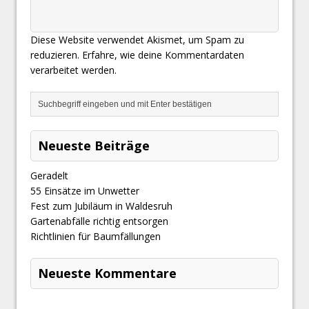
Diese Website verwendet Akismet, um Spam zu
reduzieren.
Erfahre, wie deine Kommentardaten
verarbeitet werden.
Neueste Beiträge
Geradelt
​55 Einsätze im Unwetter
Fest zum Jubiläum in Waldesruh
Gartenabfälle richtig entsorgen
Richtlinien für Baumfällungen
Neueste Kommentare