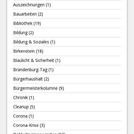
Auszeichnungen
(1)
Bauarbeiten
(2)
Bibliothek
(19)
Bildung
(2)
Bildung & Soziales
(1)
Birkenstein
(18)
Blaulicht & Sicherheit
(1)
Brandenburg-Tag
(1)
Bürgerhaushalt
(2)
Bürgermeisterkolumne
(9)
Chronik
(1)
Cleanup
(5)
Corona
(1)
Corona-Krise
(3)