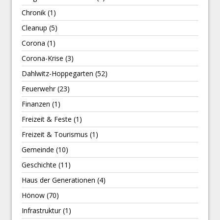
Chronik
(1)
Cleanup
(5)
Corona
(1)
Corona-Krise
(3)
Dahlwitz-Hoppegarten
(52)
Feuerwehr
(23)
Finanzen
(1)
Freizeit & Feste
(1)
Freizeit & Tourismus
(1)
Gemeinde
(10)
Geschichte
(11)
Haus der Generationen
(4)
Hönow
(70)
Infrastruktur
(1)