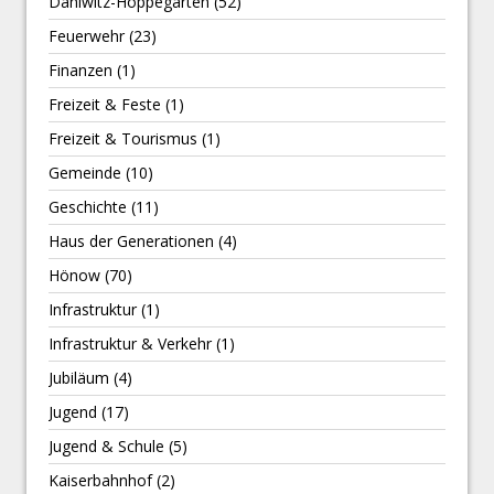
Dahlwitz-Hoppegarten
(52)
Feuerwehr
(23)
Finanzen
(1)
Freizeit & Feste
(1)
Freizeit & Tourismus
(1)
Gemeinde
(10)
Geschichte
(11)
Haus der Generationen
(4)
Hönow
(70)
Infrastruktur
(1)
Infrastruktur & Verkehr
(1)
Jubiläum
(4)
Jugend
(17)
Jugend & Schule
(5)
Kaiserbahnhof
(2)