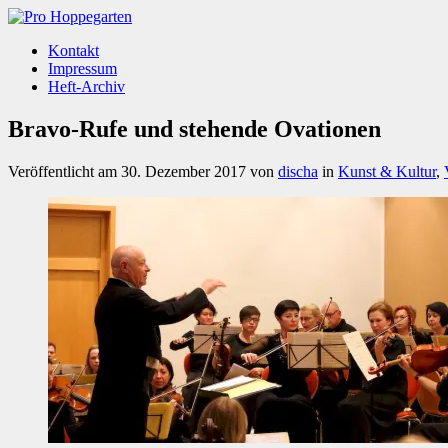
Kontakt
Impressum
Heft-Archiv
Bravo-Rufe und stehende Ovationen
Veröffentlicht am
30. Dezember 2017
von
discha
in
Kunst & Kultur
,