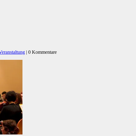
Veranstaltung
| 0 Kommentare