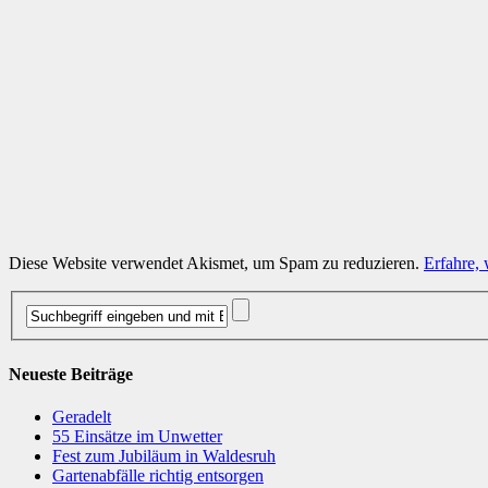
Diese Website verwendet Akismet, um Spam zu reduzieren.
Erfahre,
Neueste Beiträge
Geradelt
​55 Einsätze im Unwetter
Fest zum Jubiläum in Waldesruh
Gartenabfälle richtig entsorgen