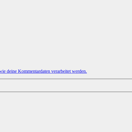
 wie deine Kommentardaten verarbeitet werden.