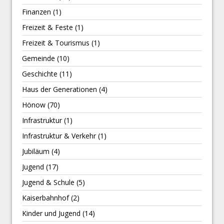
Finanzen
(1)
Freizeit & Feste
(1)
Freizeit & Tourismus
(1)
Gemeinde
(10)
Geschichte
(11)
Haus der Generationen
(4)
Hönow
(70)
Infrastruktur
(1)
Infrastruktur & Verkehr
(1)
Jubiläum
(4)
Jugend
(17)
Jugend & Schule
(5)
Kaiserbahnhof
(2)
Kinder und Jugend
(14)