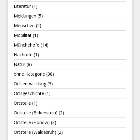
Literatur
(1)
Meldungen
(5)
Menschen
(2)
Mobilität
(1)
Münchehofe
(14)
Nachrufe
(1)
Natur
(8)
ohne Kategorie
(38)
Ortsentwicklung
(3)
Ortsgeschichte
(1)
Ortsteile
(1)
Ortsteile (Birkenstein)
(2)
Ortsteile (Hönow)
(3)
Ortsteile (Waldesruh)
(2)