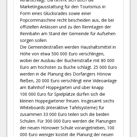
Marketingausstattung für den Tourismus in
Form eines Glücksrades sowie einer
Popcornmaschine recht bescheiden aus, die bei
offiziellen Anlässen und zu den Renntagen der
Rennbahn am Stand der Gemeinde für Aufsehen
sorgen sollen.
Die Gemeindestraßen werden Haushaltsmittel in
Höhe von etwa 500 000 Euro verschlingen,
wobei der Ausbau der Buchenstraße mit 80 000
Euro am höchsten zu Buche schlägt. 25 000 Euro
werden in die Planung des Dorfangers Hönow
fließen, 20 000 Euro verschlingt eine Videoanlage
am Bahnhof Hoppegarten und über knapp
100 000 Euro für Spielplätze dürfen sich die
kleinen Hoppegartener freuen. Insgesamt sechs
Whiteboards (interaktive Tafelsysteme) für
zusammen 33 000 Euro teilen sich die beiden
Schulen. Für 300 000 Euro werden die Planungen
der neuen Hönower Schule vorangetrieben, 100
000 Euro weniger kostet die Planung der neuen