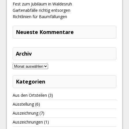
Fest zum Jubiläum in Waldesruh
Gartenabfälle richtig entsorgen
Richtlinien für Baumfällungen
Neueste Kommentare
Archiv
Kategorien
Aus den Ortsteilen
(3)
Ausstellung
(6)
Auszeichnung
(7)
Auszeichnungen
(1)