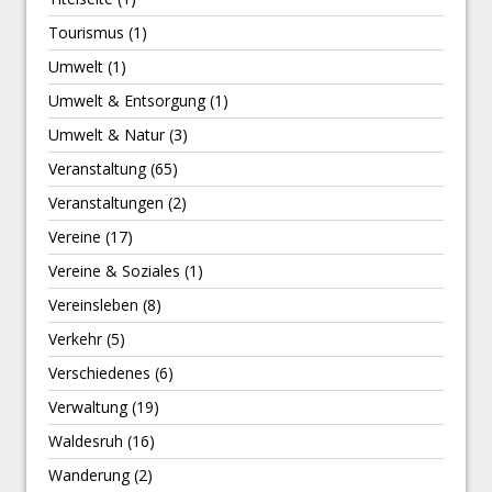
Tourismus
(1)
Umwelt
(1)
Umwelt & Entsorgung
(1)
Umwelt & Natur
(3)
Veranstaltung
(65)
Veranstaltungen
(2)
Vereine
(17)
Vereine & Soziales
(1)
Vereinsleben
(8)
Verkehr
(5)
Verschiedenes
(6)
Verwaltung
(19)
Waldesruh
(16)
Wanderung
(2)