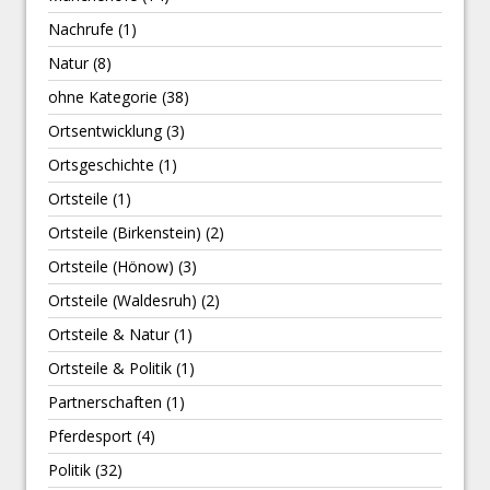
Nachrufe
(1)
Natur
(8)
ohne Kategorie
(38)
Ortsentwicklung
(3)
Ortsgeschichte
(1)
Ortsteile
(1)
Ortsteile (Birkenstein)
(2)
Ortsteile (Hönow)
(3)
Ortsteile (Waldesruh)
(2)
Ortsteile & Natur
(1)
Ortsteile & Politik
(1)
Partnerschaften
(1)
Pferdesport
(4)
Politik
(32)