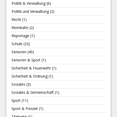
Politik & Verwaltung
(6)
Politik und Verwaltung
(2)
Recht
(1)
Rennbahn
(2)
Reportage
(1)
Schule
(32)
Senioren
(40)
Senioren & Sport
(1)
Sicherheit & Feuerwehr
(1)
Sicherheit & Ordnung
(1)
Soziales
(3)
Soziales & Gemeinschaft
(1)
Sport
(11)
Sport & Freizeit
(1)
Titelseite
(1)