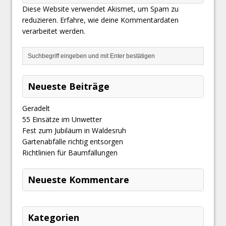
Diese Website verwendet Akismet, um Spam zu
reduzieren.
Erfahre, wie deine Kommentardaten
verarbeitet werden.
Neueste Beiträge
Geradelt
​55 Einsätze im Unwetter
Fest zum Jubiläum in Waldesruh
Gartenabfälle richtig entsorgen
Richtlinien für Baumfällungen
Neueste Kommentare
Kategorien