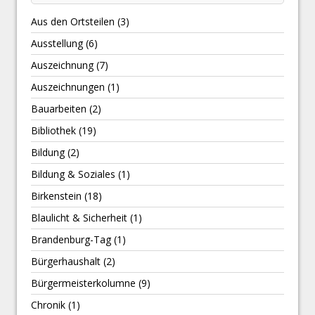
Aus den Ortsteilen
(3)
Ausstellung
(6)
Auszeichnung
(7)
Auszeichnungen
(1)
Bauarbeiten
(2)
Bibliothek
(19)
Bildung
(2)
Bildung & Soziales
(1)
Birkenstein
(18)
Blaulicht & Sicherheit
(1)
Brandenburg-Tag
(1)
Bürgerhaushalt
(2)
Bürgermeisterkolumne
(9)
Chronik
(1)