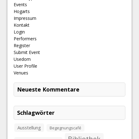
Events
Hogarts
Impressum
Kontakt
Login
Performers
Register
Submit Event
Usedom
User Profile
Venues
Neueste Kommentare
Schlagwörter
Ausstellung
Begegnungscafé
Bibliothek