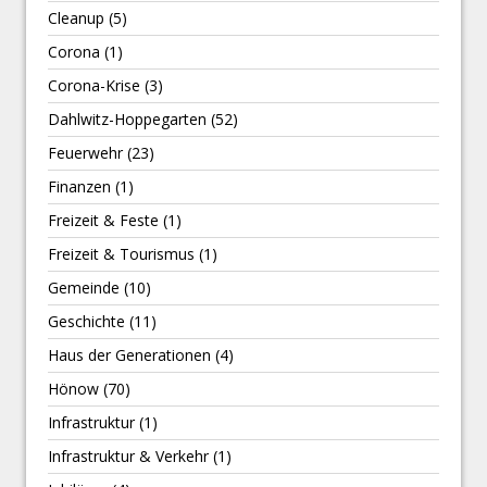
Cleanup
(5)
Corona
(1)
Corona-Krise
(3)
Dahlwitz-Hoppegarten
(52)
Feuerwehr
(23)
Finanzen
(1)
Freizeit & Feste
(1)
Freizeit & Tourismus
(1)
Gemeinde
(10)
Geschichte
(11)
Haus der Generationen
(4)
Hönow
(70)
Infrastruktur
(1)
Infrastruktur & Verkehr
(1)