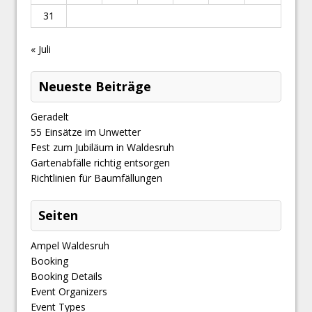
31
« Juli
Neueste Beiträge
Geradelt
​55 Einsätze im Unwetter
Fest zum Jubiläum in Waldesruh
Gartenabfälle richtig entsorgen
Richtlinien für Baumfällungen
Seiten
Ampel Waldesruh
Booking
Booking Details
Event Organizers
Event Types