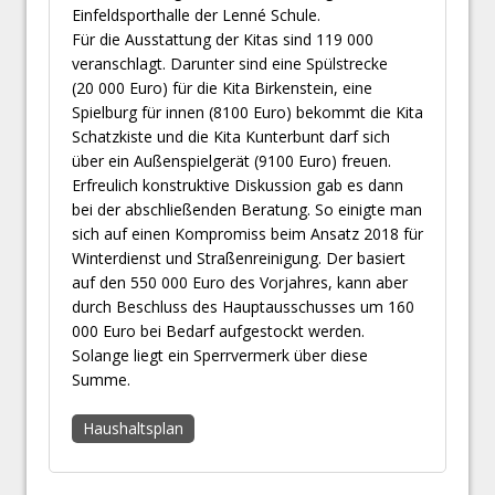
Einfeldsporthalle der Lenné Schule.
Für die Ausstattung der Kitas sind 119 000
veranschlagt. Darunter sind eine Spülstrecke
(20 000 Euro) für die Kita Birkenstein, eine
Spielburg für innen (8100 Euro) bekommt die Kita
Schatzkiste und die Kita Kunterbunt darf sich
über ein Außenspielgerät (9100 Euro) freuen.
Erfreulich konstruktive Diskussion gab es dann
bei der abschließenden Beratung. So einigte man
sich auf einen Kompromiss beim Ansatz 2018 für
Winterdienst und Straßenreinigung. Der basiert
auf den 550 000 Euro des Vorjahres, kann aber
durch Beschluss des Hauptausschusses um 160
000 Euro bei Bedarf aufgestockt werden.
Solange liegt ein Sperrvermerk über diese
Summe.
Haushaltsplan