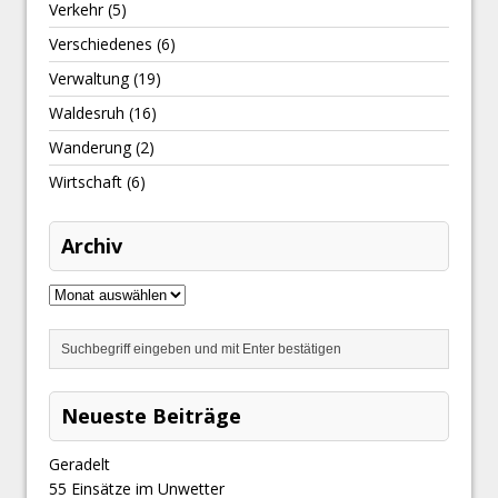
Verkehr
(5)
Verschiedenes
(6)
Verwaltung
(19)
Waldesruh
(16)
Wanderung
(2)
Wirtschaft
(6)
Archiv
Neueste Beiträge
Geradelt
​55 Einsätze im Unwetter