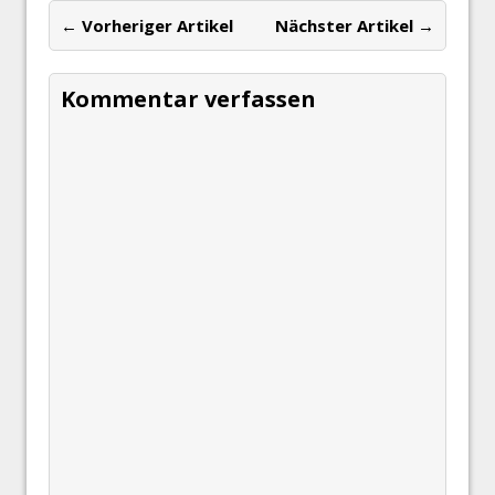
← Vorheriger Artikel
Nächster Artikel →
Kommentar verfassen