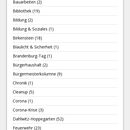
Bauarbeiten
(2)
Bibliothek
(19)
Bildung
(2)
Bildung & Soziales
(1)
Birkenstein
(18)
Blaulicht & Sicherheit
(1)
Brandenburg-Tag
(1)
Bürgerhaushalt
(2)
Bürgermeisterkolumne
(9)
Chronik
(1)
Cleanup
(5)
Corona
(1)
Corona-Krise
(3)
Dahlwitz-Hoppegarten
(52)
Feuerwehr
(23)