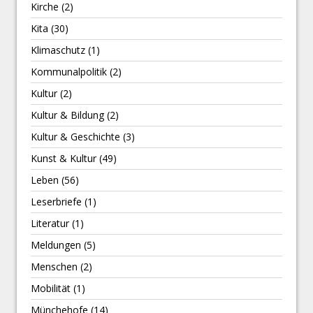
Kirche
(2)
Kita
(30)
Klimaschutz
(1)
Kommunalpolitik
(2)
Kultur
(2)
Kultur & Bildung
(2)
Kultur & Geschichte
(3)
Kunst & Kultur
(49)
Leben
(56)
Leserbriefe
(1)
Literatur
(1)
Meldungen
(5)
Menschen
(2)
Mobilität
(1)
Münchehofe
(14)