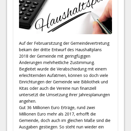
Auf der Februarsitzung der Gemeindevertretung
bekam der dritte Entwurf des Haushaltplans
2018 der Gemeinde mit geringfügigen
Änderungen mehrheitliche Zustimmung.
Begleitet wurde die Verabschiedung mit einem
erleichternden Aufatmen, können so doch viele
Einrichtungen der Gemeinde wie Bibliothek und
Kitas oder auch die Vereine nun finanziell
untersetzt die Umsetzung ihrer Jahresplanungen
angehen.
Gut 36 Millionen Euro Erträge, rund zwei
Millionen Euro mehr als 2017, erhofft die
Gemeinde, doch auch im gleichen Maße sind die
Ausgaben gestiegen. So steht nun wieder ein