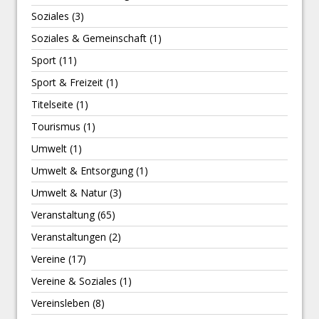
Soziales
(3)
Soziales & Gemeinschaft
(1)
Sport
(11)
Sport & Freizeit
(1)
Titelseite
(1)
Tourismus
(1)
Umwelt
(1)
Umwelt & Entsorgung
(1)
Umwelt & Natur
(3)
Veranstaltung
(65)
Veranstaltungen
(2)
Vereine
(17)
Vereine & Soziales
(1)
Vereinsleben
(8)