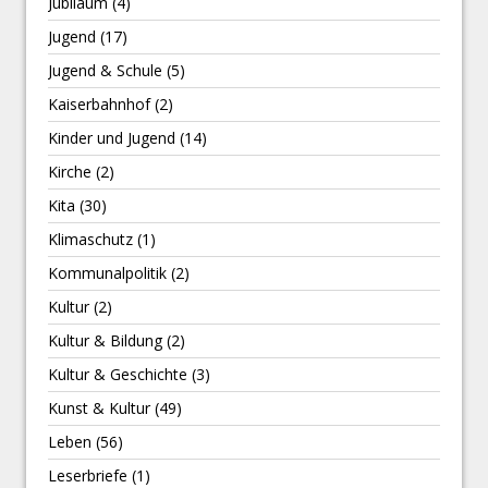
Jubiläum
(4)
Jugend
(17)
Jugend & Schule
(5)
Kaiserbahnhof
(2)
Kinder und Jugend
(14)
Kirche
(2)
Kita
(30)
Klimaschutz
(1)
Kommunalpolitik
(2)
Kultur
(2)
Kultur & Bildung
(2)
Kultur & Geschichte
(3)
Kunst & Kultur
(49)
Leben
(56)
Leserbriefe
(1)