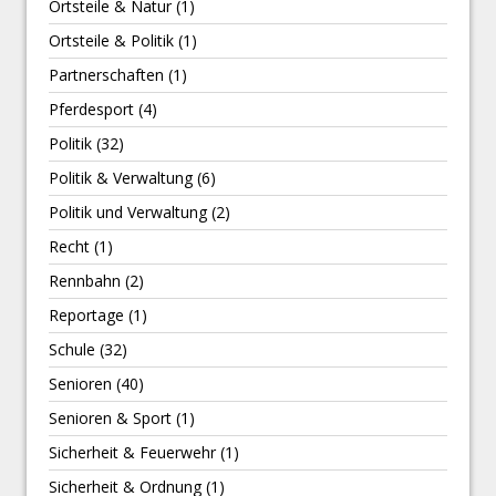
Ortsteile & Natur
(1)
Ortsteile & Politik
(1)
Partnerschaften
(1)
Pferdesport
(4)
Politik
(32)
Politik & Verwaltung
(6)
Politik und Verwaltung
(2)
Recht
(1)
Rennbahn
(2)
Reportage
(1)
Schule
(32)
Senioren
(40)
Senioren & Sport
(1)
Sicherheit & Feuerwehr
(1)
Sicherheit & Ordnung
(1)