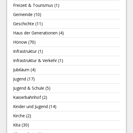
Freizeit & Tourismus
(1)
Gemeinde
(10)
Geschichte
(11)
Haus der Generationen
(4)
Hönow
(70)
Infrastruktur
(1)
Infrastruktur & Verkehr
(1)
Jubiläum
(4)
Jugend
(17)
Jugend & Schule
(5)
Kaiserbahnhof
(2)
Kinder und Jugend
(14)
Kirche
(2)
Kita
(30)