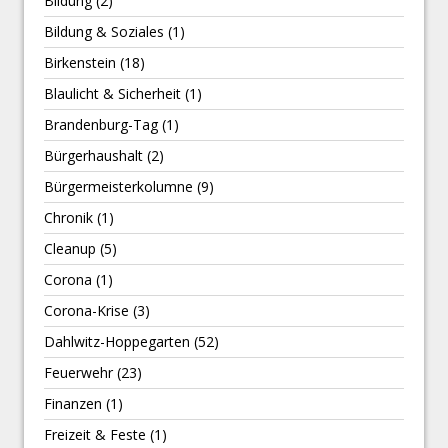
Bildung
(2)
Bildung & Soziales
(1)
Birkenstein
(18)
Blaulicht & Sicherheit
(1)
Brandenburg-Tag
(1)
Bürgerhaushalt
(2)
Bürgermeisterkolumne
(9)
Chronik
(1)
Cleanup
(5)
Corona
(1)
Corona-Krise
(3)
Dahlwitz-Hoppegarten
(52)
Feuerwehr
(23)
Finanzen
(1)
Freizeit & Feste
(1)