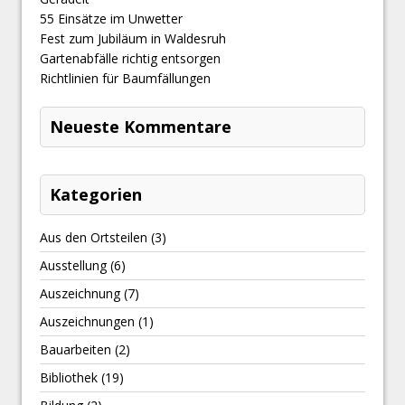
​55 Einsätze im Unwetter
Fest zum Jubiläum in Waldesruh
Gartenabfälle richtig entsorgen
Richtlinien für Baumfällungen
Neueste Kommentare
Kategorien
Aus den Ortsteilen
(3)
Ausstellung
(6)
Auszeichnung
(7)
Auszeichnungen
(1)
Bauarbeiten
(2)
Bibliothek
(19)