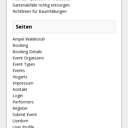
Gartenabfälle richtig entsorgen
Richtlinien für Baumfällungen
Seiten
Ampel Waldesruh
Booking
Booking Details
Event Organizers
Event Types
Events
Hogarts
Impressum
Kontakt
Login
Performers
Register
Submit Event
Usedom
User Profile