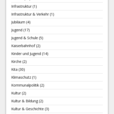
Infrastruktur
(1)
Infrastruktur & Verkehr
(1)
Jubiläum
(4)
Jugend
(17)
Jugend & Schule
(5)
Kaiserbahnhof
(2)
Kinder und Jugend
(14)
Kirche
(2)
Kita
(30)
Klimaschutz
(1)
Kommunalpolitik
(2)
Kultur
(2)
Kultur & Bildung
(2)
Kultur & Geschichte
(3)