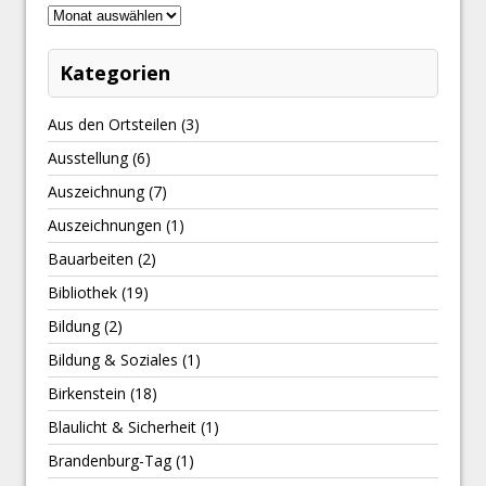
Kategorien
Aus den Ortsteilen
(3)
Ausstellung
(6)
Auszeichnung
(7)
Auszeichnungen
(1)
Bauarbeiten
(2)
Bibliothek
(19)
Bildung
(2)
Bildung & Soziales
(1)
Birkenstein
(18)
Blaulicht & Sicherheit
(1)
Brandenburg-Tag
(1)