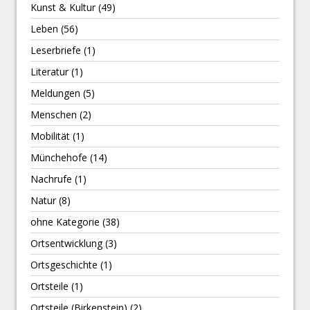
Kunst & Kultur
(49)
Leben
(56)
Leserbriefe
(1)
Literatur
(1)
Meldungen
(5)
Menschen
(2)
Mobilität
(1)
Münchehofe
(14)
Nachrufe
(1)
Natur
(8)
ohne Kategorie
(38)
Ortsentwicklung
(3)
Ortsgeschichte
(1)
Ortsteile
(1)
Ortsteile (Birkenstein)
(2)