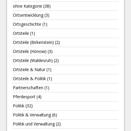
ohne Kategorie
(38)
Ortsentwicklung
(3)
Ortsgeschichte
(1)
Ortsteile
(1)
Ortsteile (Birkenstein)
(2)
Ortsteile (Hönow)
(3)
Ortsteile (Waldesruh)
(2)
Ortsteile & Natur
(1)
Ortsteile & Politik
(1)
Partnerschaften
(1)
Pferdesport
(4)
Politik
(32)
Politik & Verwaltung
(6)
Politik und Verwaltung
(2)