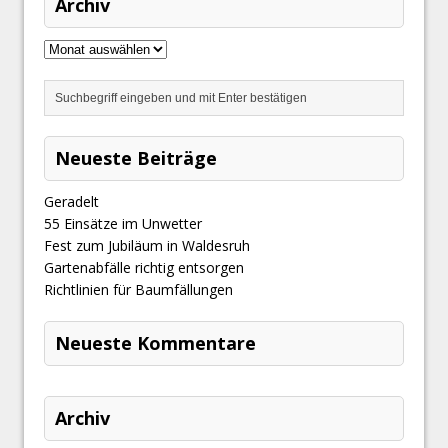
Archiv
Neueste Beiträge
Geradelt
​55 Einsätze im Unwetter
Fest zum Jubiläum in Waldesruh
Gartenabfälle richtig entsorgen
Richtlinien für Baumfällungen
Neueste Kommentare
Archiv