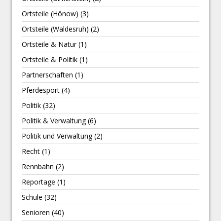
Ortsteile (Hönow)
(3)
Ortsteile (Waldesruh)
(2)
Ortsteile & Natur
(1)
Ortsteile & Politik
(1)
Partnerschaften
(1)
Pferdesport
(4)
Politik
(32)
Politik & Verwaltung
(6)
Politik und Verwaltung
(2)
Recht
(1)
Rennbahn
(2)
Reportage
(1)
Schule
(32)
Senioren
(40)