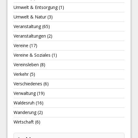
Umwelt & Entsorgung
(1)
Umwelt & Natur
(3)
Veranstaltung
(65)
Veranstaltungen
(2)
Vereine
(17)
Vereine & Soziales
(1)
Vereinsleben
(8)
Verkehr
(5)
Verschiedenes
(6)
Verwaltung
(19)
Waldesruh
(16)
Wanderung
(2)
Wirtschaft
(6)