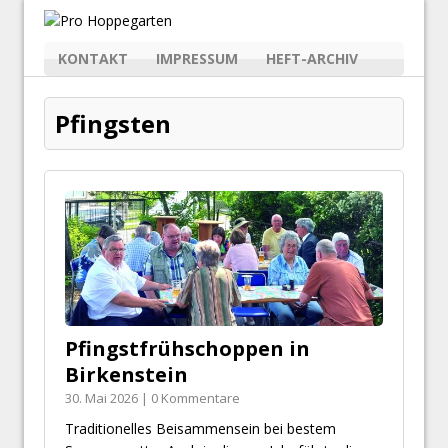
KONTAKT
IMPRESSUM
HEFT-ARCHIV
Pfingsten
Pfingstfrühschoppen in
Birkenstein
30. Mai 2026 | 0 Kommentare
Traditionelles Beisammensein bei bestem