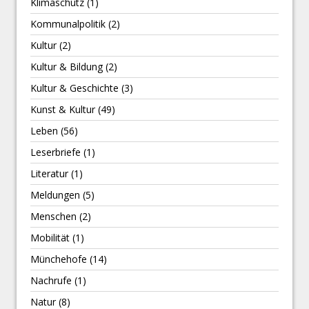
Klimaschutz
(1)
Kommunalpolitik
(2)
Kultur
(2)
Kultur & Bildung
(2)
Kultur & Geschichte
(3)
Kunst & Kultur
(49)
Leben
(56)
Leserbriefe
(1)
Literatur
(1)
Meldungen
(5)
Menschen
(2)
Mobilität
(1)
Münchehofe
(14)
Nachrufe
(1)
Natur
(8)