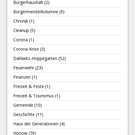
Bürgerhaushalt
(2)
Bürgermeisterkolumne
(9)
Chronik
(1)
Cleanup
(5)
Corona
(1)
Corona-Krise
(3)
Dahlwitz-Hoppegarten
(52)
Feuerwehr
(23)
Finanzen
(1)
Freizeit & Feste
(1)
Freizeit & Tourismus
(1)
Gemeinde
(10)
Geschichte
(11)
Haus der Generationen
(4)
Hönow
(70)