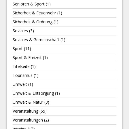
Senioren & Sport
(1)
Sicherheit & Feuerwehr
(1)
Sicherheit & Ordnung
(1)
Soziales
(3)
Soziales & Gemeinschaft
(1)
Sport
(11)
Sport & Freizeit
(1)
Titelseite
(1)
Tourismus
(1)
Umwelt
(1)
Umwelt & Entsorgung
(1)
Umwelt & Natur
(3)
Veranstaltung
(65)
Veranstaltungen
(2)
Vereine
(17)