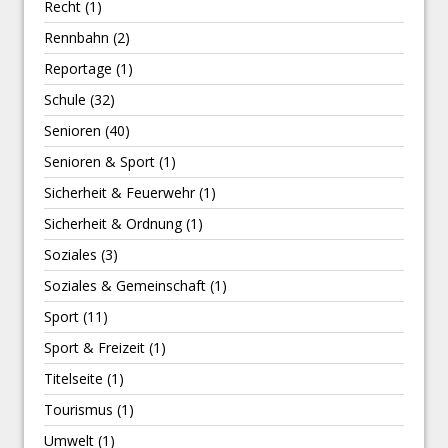
Recht
(1)
Rennbahn
(2)
Reportage
(1)
Schule
(32)
Senioren
(40)
Senioren & Sport
(1)
Sicherheit & Feuerwehr
(1)
Sicherheit & Ordnung
(1)
Soziales
(3)
Soziales & Gemeinschaft
(1)
Sport
(11)
Sport & Freizeit
(1)
Titelseite
(1)
Tourismus
(1)
Umwelt
(1)