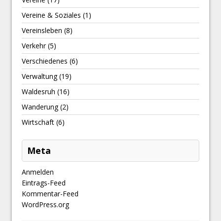
Vereine & Soziales
(1)
Vereinsleben
(8)
Verkehr
(5)
Verschiedenes
(6)
Verwaltung
(19)
Waldesruh
(16)
Wanderung
(2)
Wirtschaft
(6)
Meta
Anmelden
Eintrags-Feed
Kommentar-Feed
WordPress.org