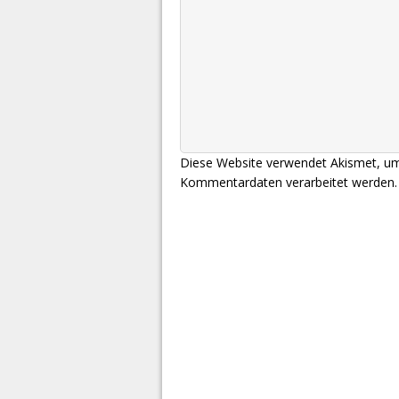
Diese Website verwendet Akismet, u
Kommentardaten verarbeitet werden.