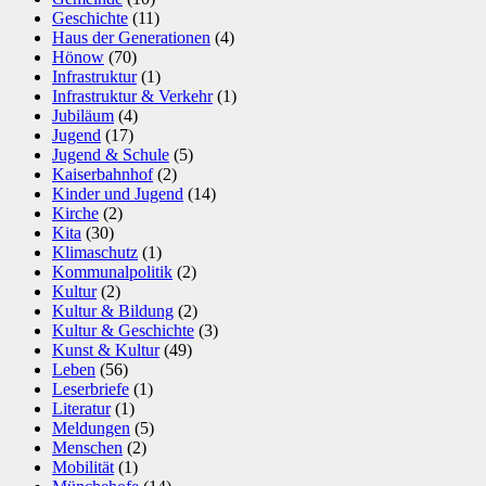
Geschichte
(11)
Haus der Generationen
(4)
Hönow
(70)
Infrastruktur
(1)
Infrastruktur & Verkehr
(1)
Jubiläum
(4)
Jugend
(17)
Jugend & Schule
(5)
Kaiserbahnhof
(2)
Kinder und Jugend
(14)
Kirche
(2)
Kita
(30)
Klimaschutz
(1)
Kommunalpolitik
(2)
Kultur
(2)
Kultur & Bildung
(2)
Kultur & Geschichte
(3)
Kunst & Kultur
(49)
Leben
(56)
Leserbriefe
(1)
Literatur
(1)
Meldungen
(5)
Menschen
(2)
Mobilität
(1)