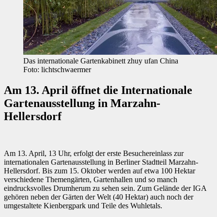
Das internationale Gartenkabinett zhuy ufan China
Foto: lichtschwaermer
Am 13. April öffnet die Internationale
Gartenausstellung in Marzahn-
Hellersdorf
Am 13. April, 13 Uhr, erfolgt der erste Besuchereinlass zur
internationalen Gartenausstellung in Berliner Stadtteil Marzahn-
Hellersdorf. Bis zum 15. Oktober werden auf etwa 100 Hektar
verschiedene Themengärten, Gartenhallen und so manch
eindrucksvolles Drumherum zu sehen sein. Zum Gelände der IGA
gehören neben der Gärten der Welt (40 Hektar) auch noch der
umgestaltete Kienbergpark und Teile des Wuhletals.