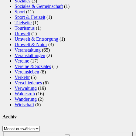
Soziales
(3)
Soziales & Gemeinschaft
(1)
Sport
(11)
Sport & Freizeit
(1)
Titelseite
(1)
Tourismus
(1)
Umwelt
(1)
Umwelt & Entsorgung
(1)
Umwelt & Natur
(3)
Veranstaltung
(65)
Veranstaltungen
(2)
Vereine
(17)
Vereine & Soziales
(1)
Vereinsleben
(8)
Verkehr
(5)
Verschiedenes
(6)
Verwaltung
(19)
Waldesruh
(16)
Wanderung
(2)
Wirtschaft
(6)
Archiv
Archiv