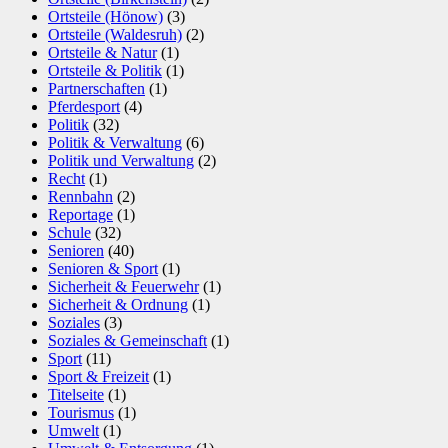
Ortsteile (Hönow)
(3)
Ortsteile (Waldesruh)
(2)
Ortsteile & Natur
(1)
Ortsteile & Politik
(1)
Partnerschaften
(1)
Pferdesport
(4)
Politik
(32)
Politik & Verwaltung
(6)
Politik und Verwaltung
(2)
Recht
(1)
Rennbahn
(2)
Reportage
(1)
Schule
(32)
Senioren
(40)
Senioren & Sport
(1)
Sicherheit & Feuerwehr
(1)
Sicherheit & Ordnung
(1)
Soziales
(3)
Soziales & Gemeinschaft
(1)
Sport
(11)
Sport & Freizeit
(1)
Titelseite
(1)
Tourismus
(1)
Umwelt
(1)