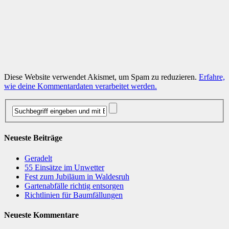
Diese Website verwendet Akismet, um Spam zu reduzieren.
Erfahre,
wie deine Kommentardaten verarbeitet werden.
Neueste Beiträge
Geradelt
​55 Einsätze im Unwetter
Fest zum Jubiläum in Waldesruh
Gartenabfälle richtig entsorgen
Richtlinien für Baumfällungen
Neueste Kommentare